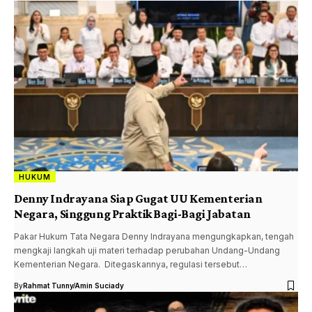
HUKUM
Denny Indrayana Siap Gugat UU Kementerian
Negara, Singgung Praktik Bagi-Bagi Jabatan
Pakar Hukum Tata Negara Denny Indrayana mengungkapkan, tengah
mengkaji langkah uji materi terhadap perubahan Undang-Undang
Kementerian Negara. Ditegaskannya, regulasi tersebut…
By
Rahmat Tunny
Amin Suciady