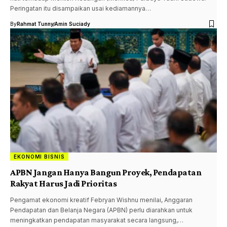
Peringatan itu disampaikan usai kediamannya…
By
Rahmat Tunny
Amin Suciady
EKONOMI BISNIS
APBN Jangan Hanya Bangun Proyek, Pendapatan
Rakyat Harus Jadi Prioritas
Pengamat ekonomi kreatif Febryan Wishnu menilai, Anggaran
Pendapatan dan Belanja Negara (APBN) perlu diarahkan untuk
meningkatkan pendapatan masyarakat secara langsung,…