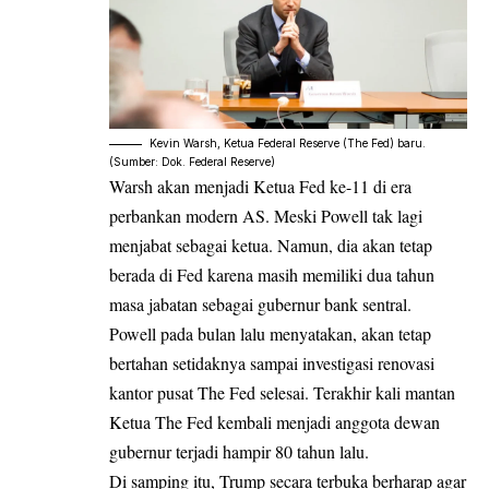
Kevin Warsh, Ketua Federal Reserve (The Fed) baru.
(Sumber: Dok. Federal Reserve)
Warsh akan menjadi Ketua Fed ke-11 di era
perbankan modern AS. Meski Powell tak lagi
menjabat sebagai ketua. Namun, dia akan tetap
berada di Fed karena masih memiliki dua tahun
masa jabatan sebagai gubernur bank sentral.
Powell pada bulan lalu menyatakan, akan tetap
bertahan setidaknya sampai investigasi renovasi
kantor pusat The Fed selesai. Terakhir kali mantan
Ketua The Fed kembali menjadi anggota dewan
gubernur terjadi hampir 80 tahun lalu.
Di samping itu, Trump secara terbuka berharap agar