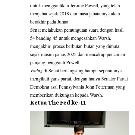
untuk menggantikan Jerome Powell, yang telah
menjabat sejak 2018 dan masa jabatannya akan
berakhir pada Jumat.
Senat melakukan pemungutan suara dengan hasil
54 banding 45 untuk mengesahkan Warsh,
mengakhiri proses berbulan-bulan yang dimulai
sejak musim panas 2025 dan mencakup pencarian
panjang pengganti Powell.
Voting
di Senat berlangsung hampir sepenuhnya
mengikuti garis partai, dengan hanya Senator Partai
Demokrat asal Pennsylvania John Fetterman yang
memberikan dukungan kepada Warsh.
Ketua The Fed ke-11