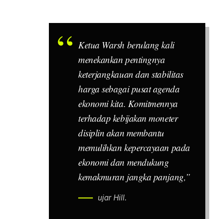
Ketua Warsh berulang kali
menekankan pentingnya
keterjangkauan dan stabilitas
harga sebagai pusat agenda
ekonomi kita. Komitmennya
terhadap kebijakan moneter
disiplin akan membantu
memulihkan kepercayaan pada
ekonomi dan mendukung
kemakmuran jangka panjang,”
ujar Hill.