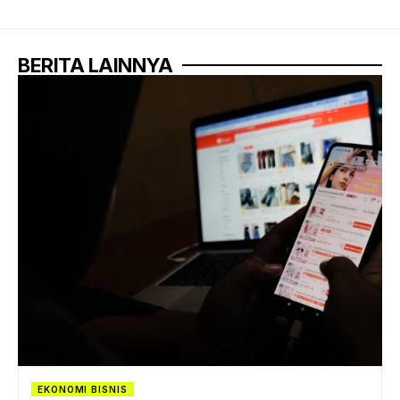
BERITA LAINNYA
EKONOMI BISNIS