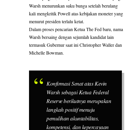
Warsh menurunkan suku bunga setelah berulang
kali mengkritik Powell atas kebijakan moneter yang
menurut presiden terlalu ketat.
Dalam proses pencarian Ketua The Fed baru, nama
Warsh bersaing dengan sejumlah kandidat lain
termasuk Gubernur saat ini Christopher Waller dan
Michelle Bowman.
Konfirmasi Senat atas Kevin
Warsh sebagai Ketua Federal
Reserve berikutnya merupakan
langkah positif menuju
pemulihan akuntabilitas,
kompetensi, dan kepercayaan