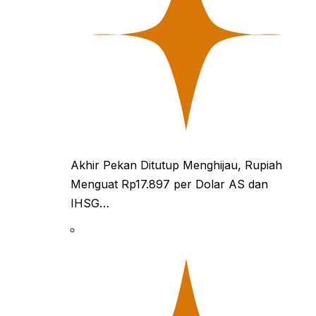
Akhir Pekan Ditutup Menghijau, Rupiah
Menguat Rp17.897 per Dolar AS dan
IHSG…