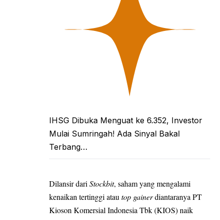
IHSG Dibuka Menguat ke 6.352, Investor
Mulai Sumringah! Ada Sinyal Bakal
Terbang…
Dilansir dari
Stockbit
, saham yang mengalami
kenaikan tertinggi atau
top gainer
diantaranya PT
Kioson Komersial Indonesia Tbk (KIOS) naik