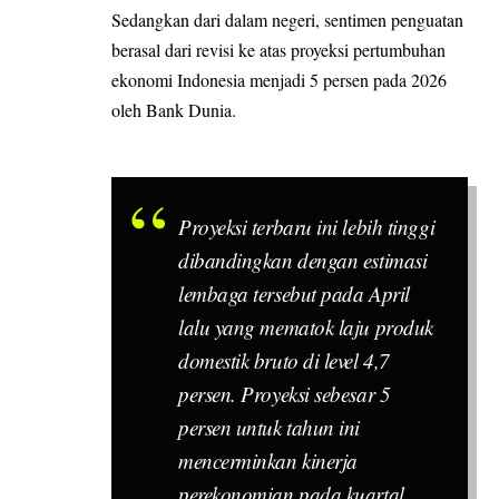
Sedangkan dari dalam negeri, sentimen penguatan
berasal dari revisi ke atas proyeksi pertumbuhan
ekonomi Indonesia menjadi 5 persen pada 2026
oleh Bank Dunia.
Proyeksi terbaru ini lebih tinggi
dibandingkan dengan estimasi
lembaga tersebut pada April
lalu yang mematok laju produk
domestik bruto di level 4,7
persen. Proyeksi sebesar 5
persen untuk tahun ini
mencerminkan kinerja
perekonomian pada kuartal