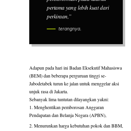
pertama yang lebih kuat dari
perkiraan,”
terangnya.
Adapun pada hari ini Badan Eksekutif Mahasiswa
(BEM) dan beberapa perguruan tinggi se-
Jabodetabek turun ke jalan untuk menggelar aksi
unjuk rasa di Jakarta.
Sebanyak lima tuntutan dilayangkan yakni:
Menghentikan pemborosan Anggaran
Pendapatan dan Belanja Negara (APBN),
Menurunkan harga kebutuhan pokok dan BBM,