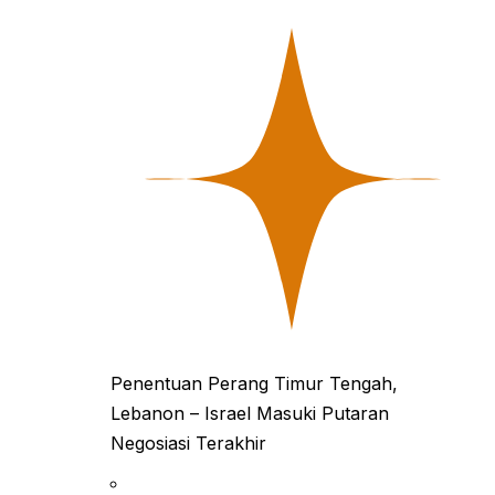
Penentuan Perang Timur Tengah,
Lebanon – Israel Masuki Putaran
Negosiasi Terakhir