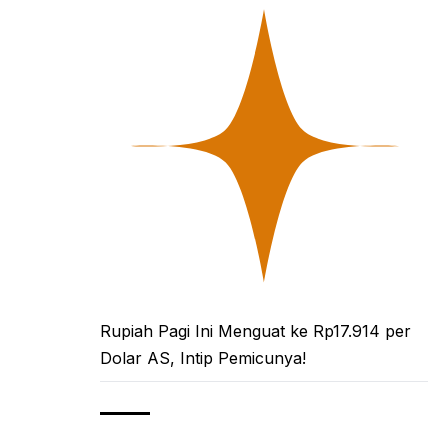
Rupiah Pagi Ini Menguat ke Rp17.914 per
Dolar AS, Intip Pemicunya!