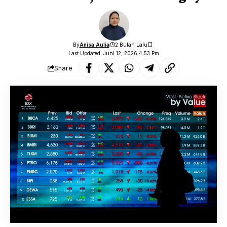
By
Anisa Aulia
2 Bulan Lalu
Last Updated: Juni 12, 2026 4:53 Pm
Share