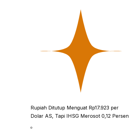
Rupiah Ditutup Menguat Rp17.923 per
Dolar AS, Tapi IHSG Merosot 0,12 Persen