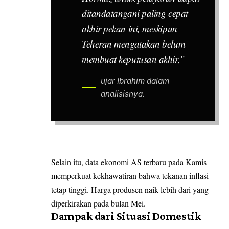
ditandatangani paling cepat
akhir pekan ini, meskipun
Teheran mengatakan belum
membuat keputusan akhir,”
ujar Ibrahim dalam
analisisnya.
Selain itu, data ekonomi AS terbaru pada Kamis
memperkuat kekhawatiran bahwa tekanan inflasi
tetap tinggi. Harga produsen naik lebih dari yang
diperkirakan pada bulan Mei.
Dampak dari Situasi Domestik