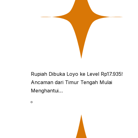
Rupiah Dibuka Loyo ke Level Rp17.935!
Ancaman dari Timur Tengah Mulai
Menghantui…