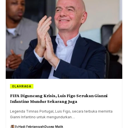
OLAHRAGA
FIFA Diguncang Krisis, Luis Figo Serukan Gianni
Infantino Mundur Sekarang Juga
Legenda Timnas Portugal, Luis Figo, secara terbuka meminta
Gianni Infantino untuk mengundurkan…
By
Hadi Febriansyah
Dusep Malik