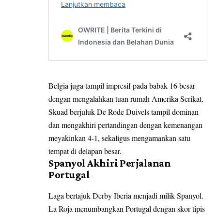
Belgia
juga tampil impresif pada babak 16 besar
dengan mengalahkan tuan rumah Amerika Serikat.
Skuad berjuluk De Rode Duivels tampil dominan
dan mengakhiri pertandingan dengan kemenangan
meyakinkan 4-1, sekaligus mengamankan satu
tempat di delapan besar.
Spanyol Akhiri Perjalanan
Portugal
Laga bertajuk Derby Iberia menjadi milik Spanyol.
La Roja menumbangkan Portugal dengan skor tipis