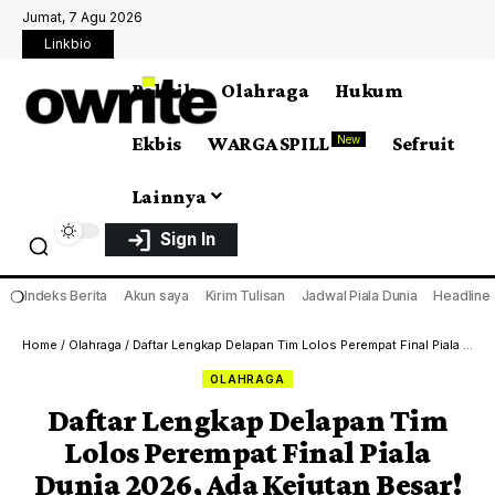
Jumat, 7 Agu 2026
Linkbio
Politik
Olahraga
Hukum
Ekbis
WARGA SPILL
Sefruit
New
Lainnya
Sign In
❍
Indeks Berita
Akun saya
Kirim Tulisan
Jadwal Piala Dunia
Headline
Home
/
Olahraga
/
Daftar Lengkap Delapan Tim Lolos Perempat Final Piala Dunia 2026, Ada Kejutan Besar!
OLAHRAGA
Daftar Lengkap Delapan Tim
Lolos Perempat Final Piala
Dunia 2026, Ada Kejutan Besar!