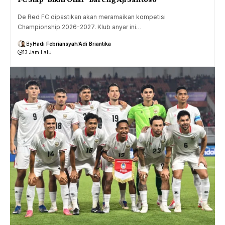
De Red FC dipastikan akan meramaikan kompetisi
Championship 2026-2027. Klub anyar ini…
By
Hadi Febriansyah
Adi Briantika
13 Jam Lalu