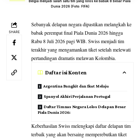
Belgia menjadi salah satu tim yang lolos ke babak 8 besar Piala
Dunia 2026 (Foto: FIFA)
Sebanyak delapan negara dipastikan melangkah ke
babak perempat final Piala Dunia 2026 hingga
SHARE
Rabu 8 Juli 2026 pagi WIB.
Swiss
menjadi tim
terakhir yang mengamankan tiket setelah melewati
pertandingan dramatis melawan Kolombia.
Daftar isi Konten
Argentina Bangkit dan Ikut Melaju
Spanyol Akhiri Perjalanan Portugal
Daftar Timnas Negara Lolos Delapan Besar
Piala Dunia 2026:
Keberhasilan Swiss melengkapi daftar delapan tim
terbaik yang akan bersaing memperebutkan tiket