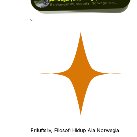
Belakangan ini, suporter Norwegia ramai
20 Miliar Dolar AS, Investor
Dekat dengan…
Raih…
Presiden FIFA Gianni Infantino
mengeluarkan ultimatum kepada seluruh
menjadi sorotan saat Piala Dunia 2026
FIFA tengah menyiapkan langkah besar
Bisa…
dalam pengelolaan bisnis sepak bola
karena…
anggota FIFA terkait rencana…
dunia dengan…
Friluftsliv, Filosofi Hidup Ala Norwegia