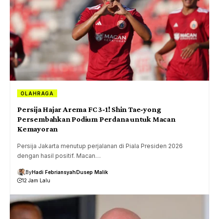
OLAHRAGA
Persija Hajar Arema FC 3-1! Shin Tae-yong
Persembahkan Podium Perdana untuk Macan
Kemayoran
Persija Jakarta menutup perjalanan di Piala Presiden 2026
dengan hasil positif. Macan…
By
Hadi Febriansyah
Dusep Malik
12 Jam Lalu