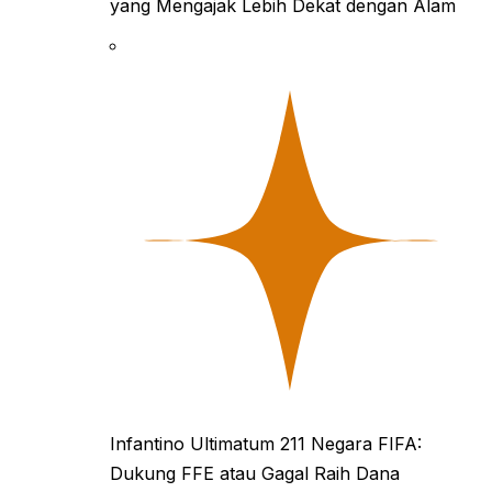
yang Mengajak Lebih Dekat dengan Alam
Infantino Ultimatum 211 Negara FIFA:
Dukung FFE atau Gagal Raih Dana