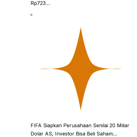
Rp723…
FIFA Siapkan Perusahaan Senilai 20 Miliar
Dolar AS, Investor Bisa Beli Saham…