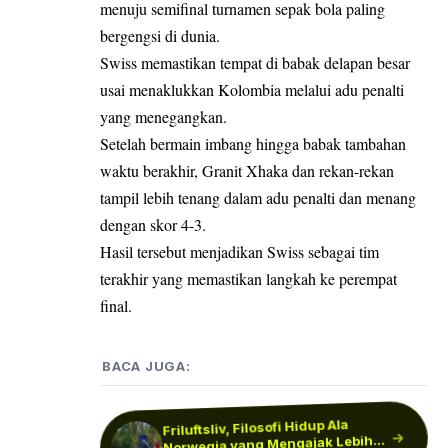
menuju semifinal turnamen sepak bola paling
bergengsi di dunia.
Swiss memastikan tempat di babak delapan besar
usai menaklukkan Kolombia melalui adu penalti
yang menegangkan.
Setelah bermain imbang hingga babak tambahan
waktu berakhir, Granit Xhaka dan rekan-rekan
tampil lebih tenang dalam adu penalti dan menang
dengan skor 4-3.
Hasil tersebut menjadikan Swiss sebagai tim
terakhir yang memastikan langkah ke perempat
final.
BACA JUGA:
Friluftsliv, Filosofi Hidup Ala
Infantino Ultimatum 211 Negara
FIFA: Dukung FFE atau Gagal
Norwegia yang Mengajak Lebih
FIFA Siapkan Perusahaan Senilai