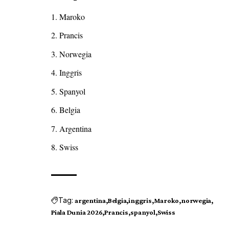
Maroko
Prancis
Norwegia
Inggris
Spanyol
Belgia
Argentina
Swiss
Tag:
argentina
Belgia
inggris
Maroko
norwegia
Piala Dunia 2026
Prancis
spanyol
Swiss