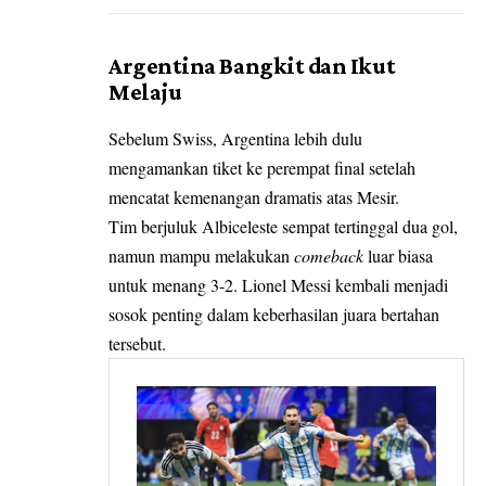
Argentina Bangkit dan Ikut
Melaju
Sebelum Swiss,
Argentina
lebih dulu
mengamankan tiket ke perempat final setelah
mencatat kemenangan dramatis atas Mesir.
Tim berjuluk Albiceleste sempat tertinggal dua gol,
namun mampu melakukan
comeback
luar biasa
untuk menang 3-2. Lionel Messi kembali menjadi
sosok penting dalam keberhasilan juara bertahan
tersebut.