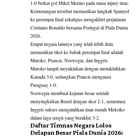
1-0 berkat gol Mikel Merino pada masa injury time.
Kemenangan tersebut memastikan langkah Spanyol
ke perempat final sekaligus mengakhiri perjalanan
Cristiano Ronaldo bersama Portugal di Piala Dunia
2026.
Empat negara lainnya yang telah lebih dulu
memastikan tiket ke babak perempat final adalah
Maroko, Prancis, Norwegia, dan Inggris.
Maroko tampil meyakinkan dengan menaklukkan
Kanada 3-0, sedangkan Prancis mengatasi
Paraguay 1-0.
Norwegia membuat kejutan besar setelah
menyingkirkan Brasil dengan skor 2-1, sementara
Inggris sukses mengalahkan tuan rumah Meksiko
dalam laga sengit yang berakhir 3-2.
Daftar Timnas Negara Lolos
Delapan Besar Piala Dunia 2026: