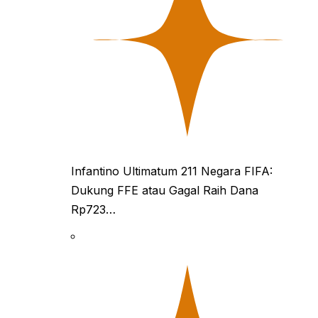
Infantino Ultimatum 211 Negara FIFA:
Dukung FFE atau Gagal Raih Dana
Rp723…