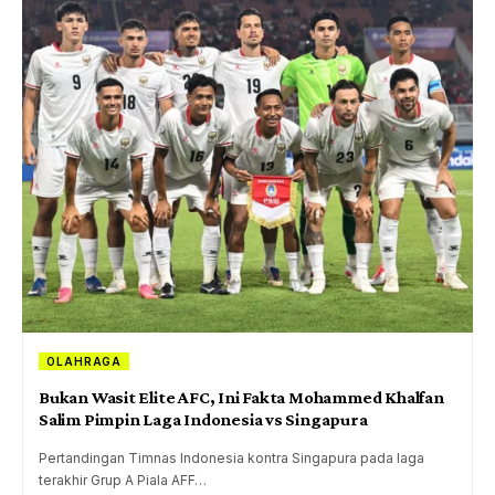
OLAHRAGA
Bukan Wasit Elite AFC, Ini Fakta Mohammed Khalfan
Salim Pimpin Laga Indonesia vs Singapura
Pertandingan Timnas Indonesia kontra Singapura pada laga
terakhir Grup A Piala AFF…