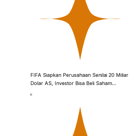
FIFA Siapkan Perusahaan Senilai 20 Miliar
Dolar AS, Investor Bisa Beli Saham…