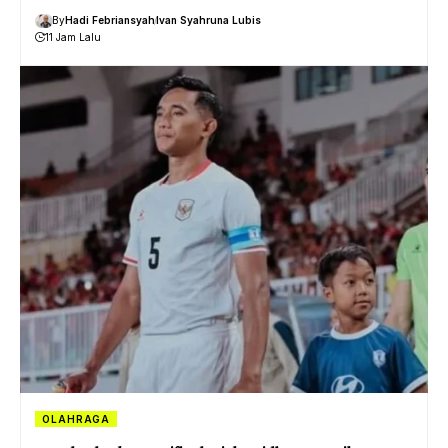
By
Hadi Febriansyah
Ivan Syahruna Lubis
11 Jam Lalu
OLAHRAGA