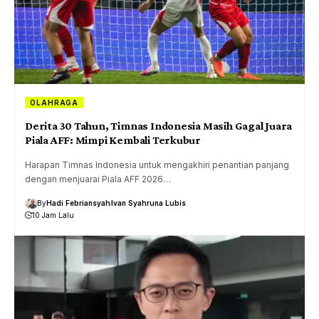
OLAHRAGA
Derita 30 Tahun, Timnas Indonesia Masih Gagal Juara
Piala AFF: Mimpi Kembali Terkubur
Harapan Timnas Indonesia untuk mengakhiri penantian panjang
dengan menjuarai Piala AFF 2026…
By
Hadi Febriansyah
Ivan Syahruna Lubis
10 Jam Lalu