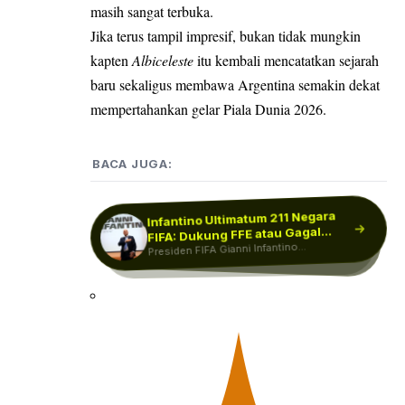
masih sangat terbuka.
Jika terus tampil impresif, bukan tidak mungkin
kapten
Albiceleste
itu kembali mencatatkan sejarah
baru sekaligus membawa Argentina semakin dekat
mempertahankan gelar Piala Dunia 2026.
BACA JUGA:
Infantino Ultimatum 211 Negara
FIFA Siapkan Perusahaan Senilai
20 Miliar Dolar AS, Investor
FIFA: Dukung FFE atau Gagal
Gianni Infantino Kembali Puji
Timnas Spanyol, Sindir
Presiden FIFA Gianni Infantino
Raih…
Bisa…
FIFA tengah menyiapkan langkah besar
dalam pengelolaan bisnis sepak bola
mengeluarkan ultimatum kepada seluruh
Presiden FIFA, Gianni Infantino, kembali
Argentina Usai Final…
memberikan apresiasi terhadap sikap dan
anggota FIFA terkait rencana…
dunia dengan…
sportivitas para…