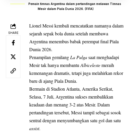
Pemain timnas Argentina dalam pertandingan melawan Timnas
Mesir dalam Piala Dunia 2026. (FIFA)
Lionel Messi kembali mencatatkan namanya dalam
sejarah sepak bola dunia setelah membawa
SHARE
Argentina menembus babak perempat final
Piala
Dunia 2026
.
Penampilan gemilang
La Pulga
saat menghadapi
Mesir tak hanya membantu
Albiceleste
meraih
kemenangan dramatis, tetapi juga melahirkan rekor
baru di ajang Piala Dunia.
Bermain di Stadion Atlanta, Amerika Serikat,
Selasa, 7 Juli, Argentina sukses membalikkan
keadaan dan menang 3-2 atas Mesir. Dalam
pertandingan tersebut, Messi tampil sebagai sosok
sentral dengan menyumbangkan satu gol dan satu
assist
.