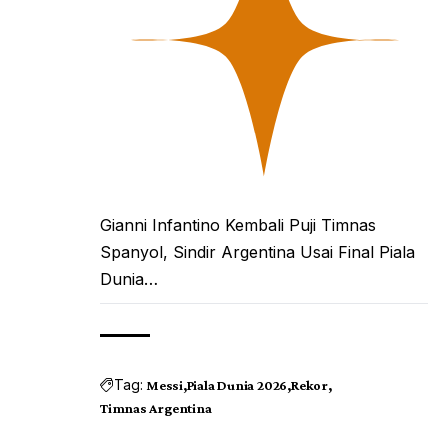
Gianni Infantino Kembali Puji Timnas
Spanyol, Sindir Argentina Usai Final Piala
Dunia…
Tag:
Messi
Piala Dunia 2026
Rekor
Timnas Argentina