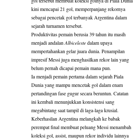
gol tersebut membuat koleksi golnya di Piala Dunia
kini mencapai 21 gol, memperpanjang rekornya
sebagai pencetak gol terbanyak Argentina dalam
sejarah turnamen tersebut.
Produktivitas pemain berusia 39 tahun itu masih
menjadi andalan
Albiceleste
dalam upaya
mempertahankan gelar juara dunia. Penampilan
impresif Messi juga menghasilkan rekor lain yang
belum pernah dicapai pemain mana pun.
Ia menjadi pemain pertama dalam sejarah Piala
Dunia yang mampu mencetak gol dalam enam
pertandingan fase gugur secara beruntun. Catatan
ini kembali menunjukkan konsistensi sang
megabintang saat tampil di laga-laga krusial.
Keberhasilan Argentina melangkah ke babak
perempat final membuat peluang Messi menambah
koleksi gol, assist, maupun rekor individu lainnya