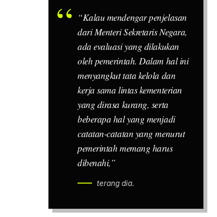
“Kalau mendengar penjelasan
dari Menteri Sekretaris Negara,
ada evaluasi yang dilakukan
oleh pemerintah. Dalam hal ini
menyangkut tata kelola dan
kerja sama lintas kementerian
yang dirasa kurang, serta
beberapa hal yang menjadi
catatan-catatan yang menurut
pemerintah memang harus
dibenahi,”
terang dia.