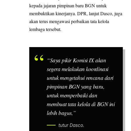
kepada jajaran pimpinan baru BGN untuk
membuktikan kinerjanya. DPR, lanjut Dasco, juga
akan terus mengawasi perbaikan tata kelola
lembaga tersebut.
“Saya pikir Komisi IX akan
segera melakukan koordinasi
untuk mengetahui rencana dari
pimpinan BGN yang baru,
untuk memperbaiki dan
membuat tata kelola di BGN ini
lebih bagus,”
tutur Dasco.