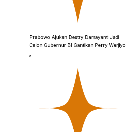
Prabowo Ajukan Destry Damayanti Jadi
Calon Gubernur BI Gantikan Perry Warjiyo