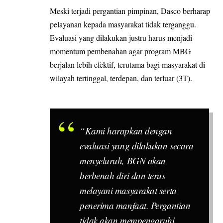
Meski terjadi pergantian pimpinan, Dasco berharap
pelayanan kepada masyarakat tidak terganggu.
Evaluasi yang dilakukan justru harus menjadi
momentum pembenahan agar program MBG
berjalan lebih efektif, terutama bagi masyarakat di
wilayah tertinggal, terdepan, dan terluar (3T).
“Kami harapkan dengan
evaluasi yang dilakukan secara
menyeluruh, BGN akan
berbenah diri dan terus
melayani masyarakat serta
penerima manfaat. Pergantian
tidak akan mempengaruhi