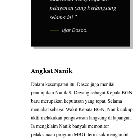
pelayanan yang berlangsung
selama ini,”
ujar Dasco.
Angkat Nanik
Dalam kesempatan itu, Dasco juga menilai
penunjukan
Nanik S. Deyang
sebagai Kepala BGN
baru merupakan keputusan yang tepat. Selama
menjabat sebagai Wakil Kepala BGN, Nanik cukup
aktif melakukan pengawasan langsung di lapangan.
Ia mengklaim Nanik banyak memonitor
pelaksanaan program MBG, termasuk mengambil