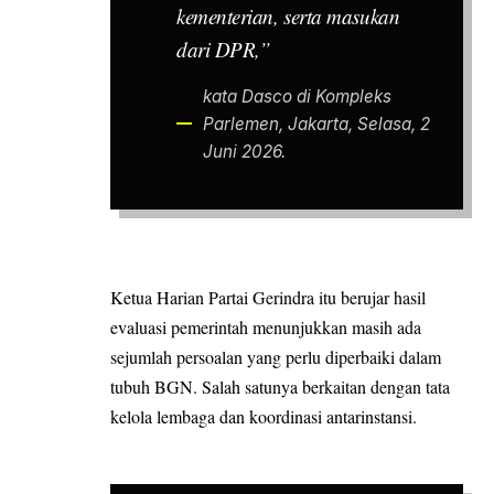
kementerian, serta masukan
dari DPR,”
kata Dasco di Kompleks
Parlemen, Jakarta, Selasa, 2
Juni 2026.
Ketua Harian Partai Gerindra itu berujar hasil
evaluasi pemerintah menunjukkan masih ada
sejumlah persoalan yang perlu diperbaiki dalam
tubuh BGN. Salah satunya berkaitan dengan tata
kelola lembaga dan koordinasi antarinstansi.