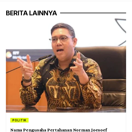
BERITA LAINNYA
POLITIK
Nama Pengusaha Pertahanan Norman Joesoef