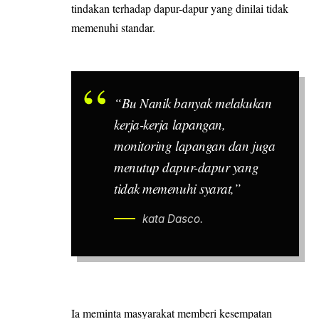
tindakan terhadap dapur-dapur yang dinilai tidak
memenuhi standar.
“Bu Nanik banyak melakukan
kerja-kerja lapangan,
monitoring lapangan dan juga
menutup dapur-dapur yang
tidak memenuhi syarat,”
kata Dasco.
Ia meminta masyarakat memberi kesempatan