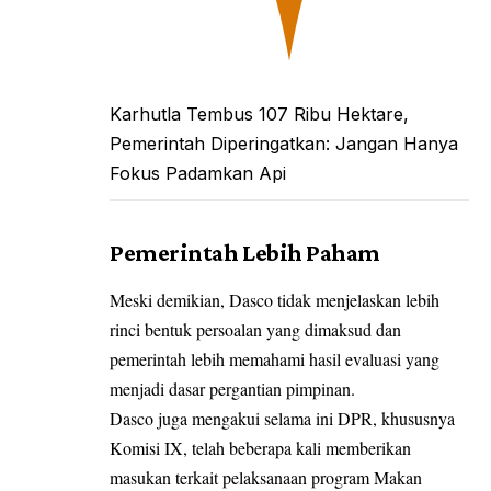
Karhutla Tembus 107 Ribu Hektare,
Pemerintah Diperingatkan: Jangan Hanya
Fokus Padamkan Api
Pemerintah Lebih Paham
Meski demikian, Dasco tidak menjelaskan lebih
rinci bentuk persoalan yang dimaksud dan
pemerintah lebih memahami hasil evaluasi yang
menjadi dasar pergantian pimpinan.
Dasco juga mengakui selama ini DPR, khususnya
Komisi IX, telah beberapa kali memberikan
masukan terkait pelaksanaan program Makan