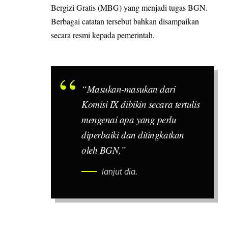
Bergizi Gratis (MBG) yang menjadi tugas BGN.
Berbagai catatan tersebut bahkan disampaikan
secara resmi kepada pemerintah.
“Masukan-masukan dari
Komisi IX dibikin secara tertulis
mengenai apa yang perlu
diperbaiki dan ditingkatkan
oleh BGN,”
lanjut dia.