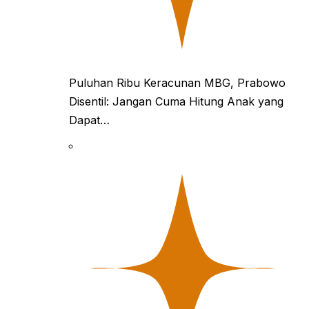
Puluhan Ribu Keracunan MBG, Prabowo
Disentil: Jangan Cuma Hitung Anak yang
Dapat…