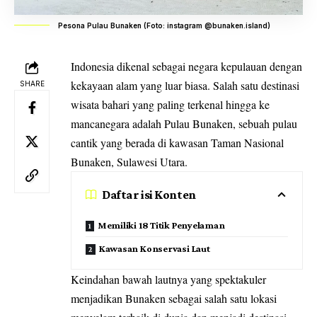
Pesona Pulau Bunaken (Foto: instagram @bunaken.island)
Indonesia dikenal sebagai negara kepulauan dengan
kekayaan alam yang luar biasa. Salah satu
destinasi
SHARE
wisata
bahari yang paling terkenal hingga ke
mancanegara adalah Pulau Bunaken, sebuah pulau
cantik yang berada di kawasan Taman Nasional
Bunaken, Sulawesi Utara.
Daftar isi Konten
Memiliki 18 Titik Penyelaman
Kawasan Konservasi Laut
Keindahan bawah lautnya yang spektakuler
menjadikan Bunaken sebagai salah satu lokasi