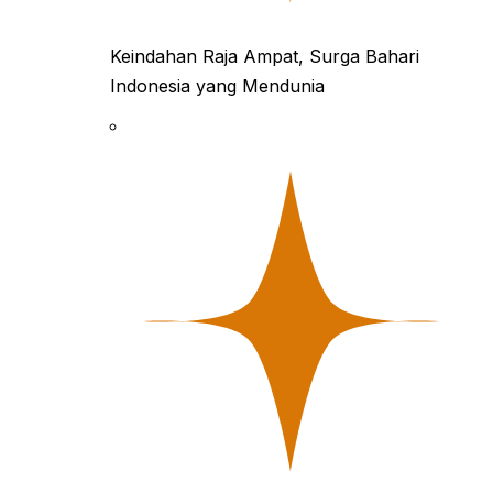
Keindahan Raja Ampat, Surga Bahari
Indonesia yang Mendunia