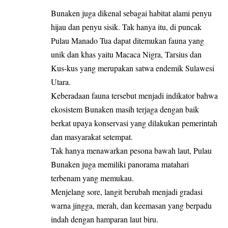
Bunaken juga dikenal sebagai habitat alami penyu
hijau dan penyu sisik. Tak hanya itu, di puncak
Pulau Manado Tua dapat ditemukan fauna yang
unik dan khas yaitu Macaca Nigra, Tarsius dan
Kus-kus yang merupakan satwa endemik Sulawesi
Utara.
Keberadaan fauna tersebut menjadi indikator bahwa
ekosistem Bunaken masih terjaga dengan baik
berkat upaya konservasi yang dilakukan pemerintah
dan masyarakat setempat.
Tak hanya menawarkan pesona bawah laut, Pulau
Bunaken juga memiliki panorama matahari
terbenam yang memukau.
Menjelang sore, langit berubah menjadi gradasi
warna jingga, merah, dan keemasan yang berpadu
indah dengan hamparan laut biru.