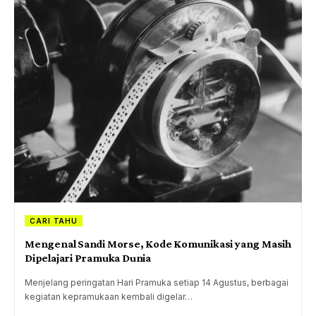
CARI TAHU
Mengenal Sandi Morse, Kode Komunikasi yang Masih
Dipelajari Pramuka Dunia
Menjelang peringatan Hari Pramuka setiap 14 Agustus, berbagai
kegiatan kepramukaan kembali digelar…