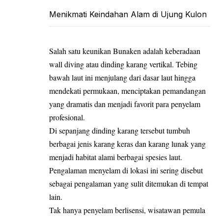
Menikmati Keindahan Alam di Ujung Kulon
Salah satu keunikan Bunaken adalah keberadaan
wall diving atau dinding karang vertikal. Tebing
bawah laut ini menjulang dari dasar laut hingga
mendekati permukaan, menciptakan pemandangan
yang dramatis dan menjadi favorit para penyelam
profesional.
Di sepanjang dinding karang tersebut tumbuh
berbagai jenis karang keras dan karang lunak yang
menjadi habitat alami berbagai spesies laut.
Pengalaman menyelam di lokasi ini sering disebut
sebagai pengalaman yang sulit ditemukan di tempat
lain.
Tak hanya penyelam berlisensi, wisatawan pemula