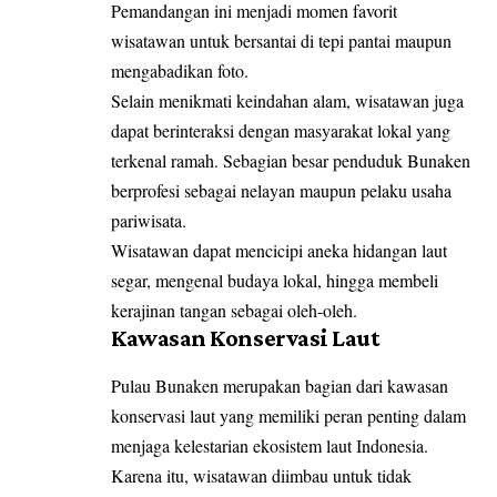
Pemandangan ini menjadi momen favorit
wisatawan untuk bersantai di tepi pantai maupun
mengabadikan foto.
Selain menikmati keindahan alam, wisatawan juga
dapat berinteraksi dengan masyarakat lokal yang
terkenal ramah. Sebagian besar penduduk Bunaken
berprofesi sebagai nelayan maupun pelaku usaha
pariwisata.
Wisatawan dapat mencicipi aneka hidangan laut
segar, mengenal budaya lokal, hingga membeli
kerajinan tangan sebagai oleh-oleh.
Kawasan Konservasi Laut
Pulau Bunaken merupakan bagian dari kawasan
konservasi laut yang memiliki peran penting dalam
menjaga kelestarian ekosistem laut Indonesia.
Karena itu, wisatawan diimbau untuk tidak