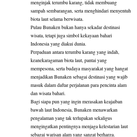
menginjak terumbu karang, tidak membuang
sampah sembarangan, serta menghindari menyentuh
biota laut selama berwisata.
Pulau Bunaken bukan hanya sekadar destinasi
wisata, tetapi juga simbol kekayaan bahari
Indonesia yang diakui dunia.
Perpaduan antara terumbu karang yang indah,
keanekaragaman biota laut, pantai yang
mempesona, serta budaya masyarakat yang hangat
menjadikan Bunaken sebagai destinasi yang wajib
masuk dalam daftar perjalanan para pencinta alam
dan wisata bahari.
Bagi siapa pun yang ingin merasakan keajaiban
bawah laut Indonesia, Bunaken menawarkan
pengalaman yang tak terlupakan sekaligus
mengingatkan pentingnya menjaga kelestarian laut
sebagai warisan alam yang sangat berharga.