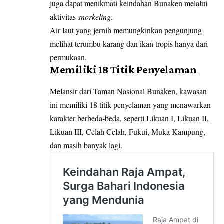
juga dapat menikmati keindahan Bunaken melalui
aktivitas
snorkeling
.
Air laut yang jernih memungkinkan pengunjung
melihat terumbu karang dan ikan tropis hanya dari
permukaan.
Memiliki 18 Titik Penyelaman
Melansir dari Taman Nasional Bunaken, kawasan
ini memiliki 18 titik penyelaman yang menawarkan
karakter berbeda-beda, seperti Likuan I, Likuan II,
Likuan III, Celah Celah, Fukui, Muka Kampung,
dan masih banyak lagi.