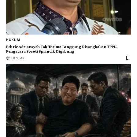
HUKUM
Febrie Adriansyah Tak Terima Langsung Disangkakan TPPU,
Pengacara Soroti Sprindik Digabung
1 Hari Lalu