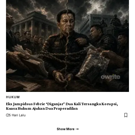
HUKUM
Eks Jampidsus Febrie ‘Diganjar’ Dua Kali Tersangka Korupsi,
Kuasa Hukum Ajukan Dua Praperadilan
5 Hari Lalu
Show More