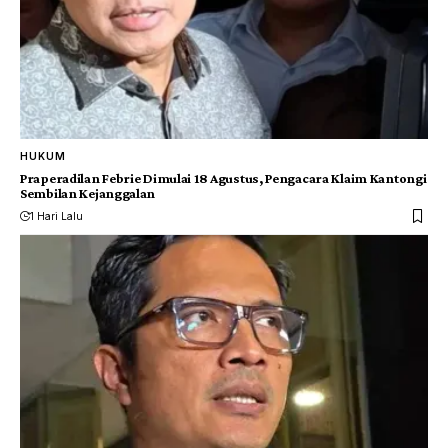
HUKUM
Praperadilan Febrie Dimulai 18 Agustus, Pengacara Klaim Kantongi
Sembilan Kejanggalan
1 Hari Lalu