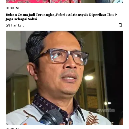
HUKUM
Bukan Cuma Jadi Tersangka, Febrie Adriansyah Diperiksa Tim 9
Juga sebagai Saksi
2 Hari Lalu