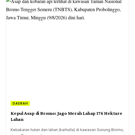
DAERAH
Kepul Asap di Bromo: Jago Merah Lahap 176 Hektare
Lahan
Kebakaran hutan dan lahan (karhutla) di kawasan Gunung Bromo,