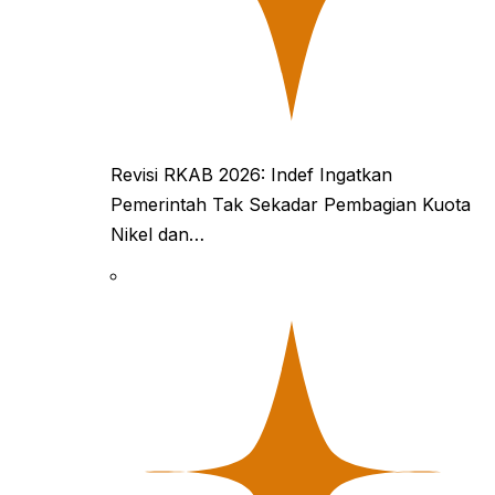
Revisi RKAB 2026: Indef Ingatkan
Pemerintah Tak Sekadar Pembagian Kuota
Nikel dan…