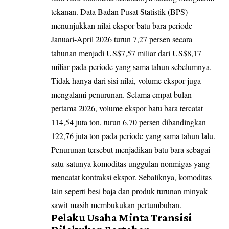
tekanan. Data Badan Pusat Statistik (BPS)
menunjukkan nilai ekspor batu bara periode
Januari-April 2026 turun 7,27 persen secara
tahunan menjadi US$7,57 miliar dari US$8,17
miliar pada periode yang sama tahun sebelumnya.
Tidak hanya dari sisi nilai, volume ekspor juga
mengalami penurunan. Selama empat bulan
pertama 2026, volume ekspor batu bara tercatat
114,54 juta ton, turun 6,70 persen dibandingkan
122,76 juta ton pada periode yang sama tahun lalu.
Penurunan tersebut menjadikan batu bara sebagai
satu-satunya komoditas unggulan nonmigas yang
mencatat kontraksi ekspor. Sebaliknya, komoditas
lain seperti besi baja dan produk turunan minyak
sawit masih membukukan pertumbuhan.
Pelaku Usaha Minta Transisi