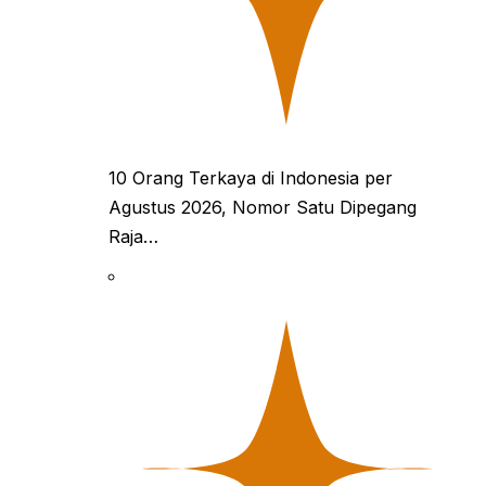
10 Orang Terkaya di Indonesia per
Agustus 2026, Nomor Satu Dipegang
Raja…