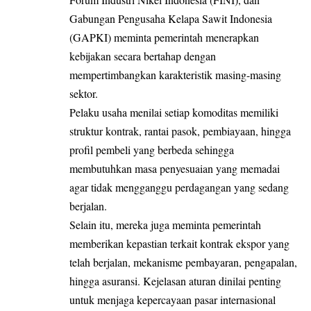
Gabungan Pengusaha Kelapa Sawit Indonesia
(GAPKI) meminta pemerintah menerapkan
kebijakan secara bertahap dengan
mempertimbangkan karakteristik masing-masing
sektor.
Pelaku usaha menilai setiap komoditas memiliki
struktur kontrak, rantai pasok, pembiayaan, hingga
profil pembeli yang berbeda sehingga
membutuhkan masa penyesuaian yang memadai
agar tidak mengganggu perdagangan yang sedang
berjalan.
Selain itu, mereka juga meminta pemerintah
memberikan kepastian terkait kontrak ekspor yang
telah berjalan, mekanisme pembayaran, pengapalan,
hingga asuransi. Kejelasan aturan dinilai penting
untuk menjaga kepercayaan pasar internasional