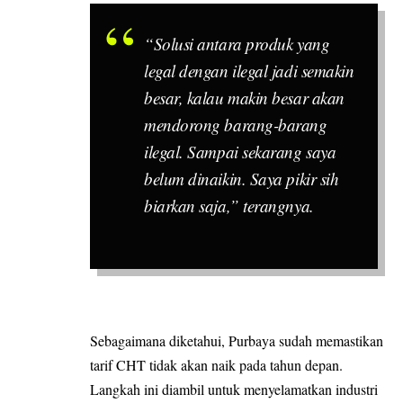
“Solusi antara produk yang
legal dengan ilegal jadi semakin
besar, kalau makin besar akan
mendorong barang-barang
ilegal. Sampai sekarang saya
belum dinaikin. Saya pikir sih
biarkan saja,” terangnya.
Sebagaimana diketahui, Purbaya sudah memastikan
tarif CHT tidak akan naik pada tahun depan.
Langkah ini diambil untuk menyelamatkan industri