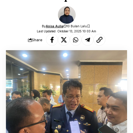
By
Anisa Aulia
10 Bulan Lalu
Last Updated: Oktober 13, 2025 10:03 Am
Share