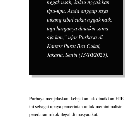
nggak usah, kalau nggak kan
tipu-tipu. Anda anggap saya
tukang kibul cukai nggak naik,
tapi harganya dinaikin sama
aja kan,” ujar Purbaya di
Kantor Pusat Bea Cukai,
Jakarta, Senin (13/10/2025).
Purbaya menjelaskan, kebijakan tak dinaikkan HJE
ini sebagai upaya pemerintah untuk meminimalisir
peredaran rokok ilegal di masyarakat.