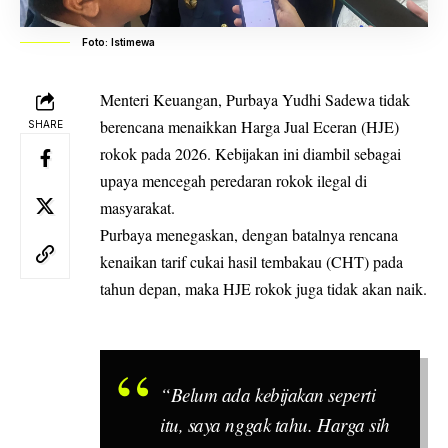
Foto: Istimewa
Menteri Keuangan, Purbaya Yudhi Sadewa tidak
berencana menaikkan Harga Jual Eceran (HJE)
SHARE
rokok pada 2026. Kebijakan ini diambil sebagai
upaya mencegah peredaran rokok ilegal di
masyarakat.
Purbaya menegaskan, dengan batalnya rencana
kenaikan tarif cukai hasil tembakau (CHT) pada
tahun depan, maka HJE rokok juga tidak akan naik.
“Belum ada kebijakan seperti
itu, saya nggak tahu. Harga sih