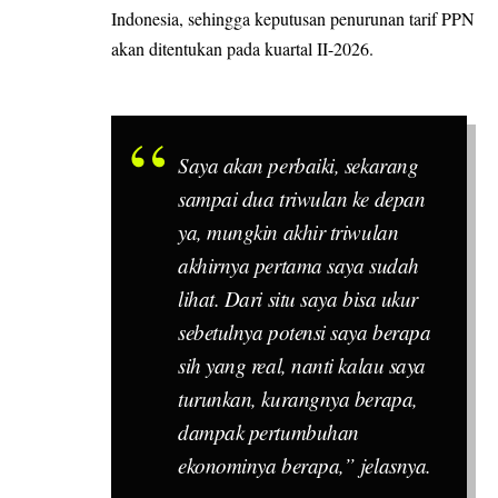
Indonesia, sehingga keputusan penurunan tarif PPN
akan ditentukan pada kuartal II-2026.
Saya akan perbaiki, sekarang
sampai dua triwulan ke depan
ya, mungkin akhir triwulan
akhirnya pertama saya sudah
lihat. Dari situ saya bisa ukur
sebetulnya potensi saya berapa
sih yang real, nanti kalau saya
turunkan, kurangnya berapa,
dampak pertumbuhan
ekonominya berapa,” jelasnya.