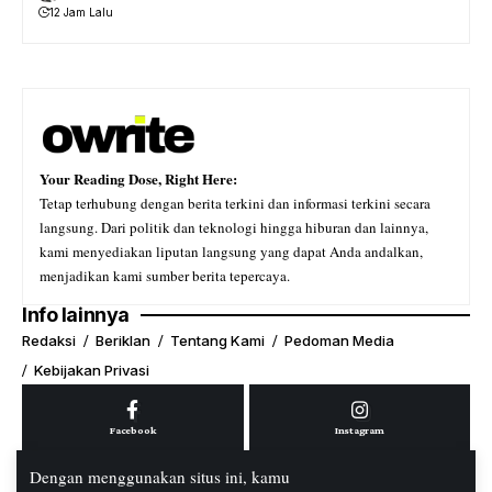
12 Jam Lalu
Your Reading Dose, Right Here:
Tetap terhubung dengan berita terkini dan informasi terkini secara
langsung. Dari politik dan teknologi hingga hiburan dan lainnya,
kami menyediakan liputan langsung yang dapat Anda andalkan,
menjadikan kami sumber berita tepercaya.
Info lainnya
Redaksi
Beriklan
Tentang Kami
Pedoman Media
Kebijakan Privasi
Facebook
Instagram
Dengan menggunakan situs ini, kamu