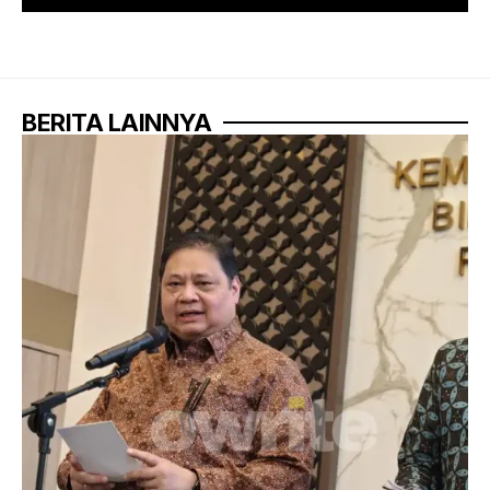
BERITA LAINNYA