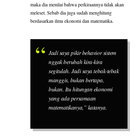
maka dia menilai bahwa perkiraannya tidak akan
meleset. Sebab dia juga sudah menghitung
berdasarkan ilmu ekonomi dan matematika.
Jadi saya pikir behavior sistem
nggak berubah kira-kira
segitulah. Jadi saya tebak-tebak
manggis, bukan bertapa,
bukan. Itu hitungan ekonomi
yang ada persamaan
matematikanya,” katanya.