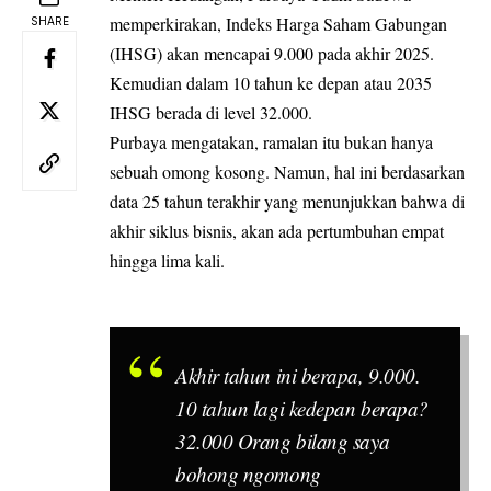
memperkirakan, Indeks Harga Saham Gabungan
SHARE
(IHSG) akan mencapai 9.000 pada akhir 2025.
Kemudian dalam 10 tahun ke depan atau 2035
IHSG berada di level 32.000.
Purbaya mengatakan, ramalan itu bukan hanya
sebuah omong kosong. Namun, hal ini berdasarkan
data 25 tahun terakhir yang menunjukkan bahwa di
akhir siklus bisnis, akan ada pertumbuhan empat
hingga lima kali.
Akhir tahun ini berapa, 9.000.
10 tahun lagi kedepan berapa?
32.000 Orang bilang saya
bohong ngomong