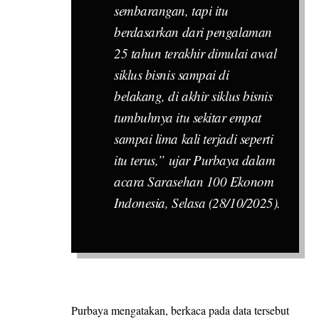
sembarangan, tapi itu
berdasarkan dari pengalaman
25 tahun terakhir dimulai awal
siklus bisnis sampai di
belakang, di akhir siklus bisnis
tumbuhnya itu sekitar empat
sampai lima kali terjadi seperti
itu terus,” ujar Purbaya dalam
acara Sarasehan 100 Ekonom
Indonesia, Selasa (28/10/2025).
Purbaya mengatakan, berkaca pada data tersebut