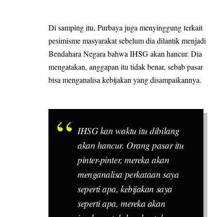
Di samping itu, Purbaya juga menyinggung terkait
pesimisme masyarakat sebelum dia dilantik menjadi
Bendahara Negara bahwa IHSG akan hancur. Dia
mengatakan, anggapan itu tidak benar, sebab pasar
bisa menganalisa kebijakan yang disampaikannya.
IHSG kan waktu itu dibilang
akan hancur. Orang pasar itu
pinter-pinter, mereka akan
menganalisa perkataan saya
seperti apa, kebijakan saya
seperti apa, mereka akan