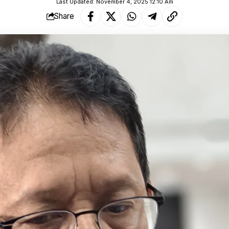
Last Updated: November 4, 2025 12:10 Am
Share