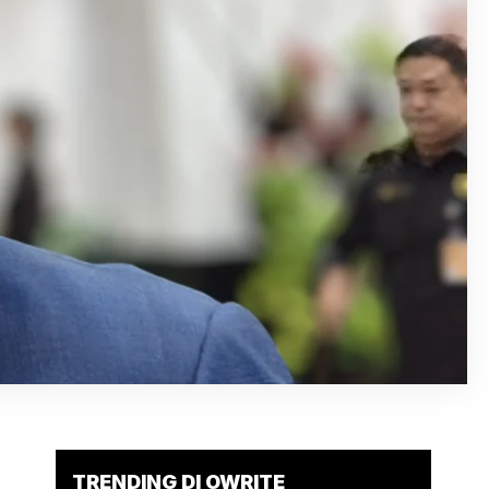
TRENDING DI OWRITE