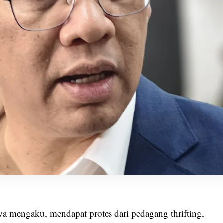
 mengaku, mendapat protes dari pedagang thrifting,