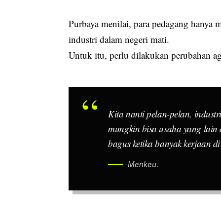
Purbaya menilai, para pedagang hanya 
industri dalam negeri mati.
Untuk itu, perlu dilakukan perubahan ag
Kita nanti pelan-pelan, industr
mungkin bisa usaha yang lain 
bagus ketika banyak kerjaan 
Menkeu.