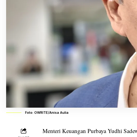
Foto: OWRITE/Anisa Aulia
Menteri Keuangan Purbaya Yudhi Sadewa