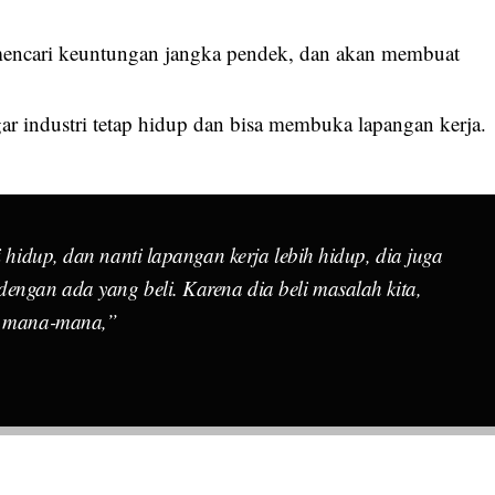
mencari keuntungan jangka pendek, dan akan membuat
ar industri tetap hidup dan bisa membuka lapangan kerja.
i hidup, dan nanti lapangan kerja lebih hidup, dia juga
dengan ada yang beli. Karena dia beli masalah kita,
di mana-mana,”