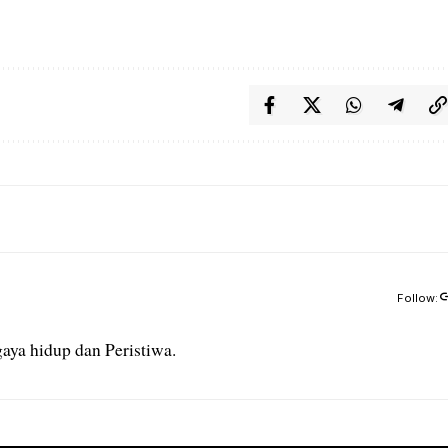
Follow:
aya hidup dan Peristiwa.