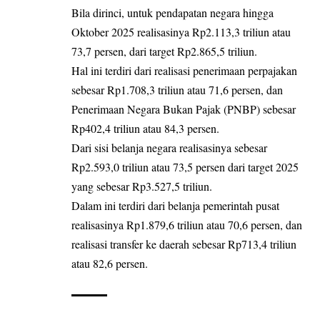
Bila dirinci, untuk pendapatan negara hingga
Oktober 2025 realisasinya Rp2.113,3 triliun atau
73,7 persen, dari target Rp2.865,5 triliun.
Hal ini terdiri dari realisasi penerimaan perpajakan
sebesar Rp1.708,3 triliun atau 71,6 persen, dan
Penerimaan Negara Bukan Pajak (PNBP) sebesar
Rp402,4 triliun atau 84,3 persen.
Dari sisi belanja negara realisasinya sebesar
Rp2.593,0 triliun atau 73,5 persen dari target 2025
yang sebesar Rp3.527,5 triliun.
Dalam ini terdiri dari belanja pemerintah pusat
realisasinya Rp1.879,6 triliun atau 70,6 persen, dan
realisasi transfer ke daerah sebesar Rp713,4 triliun
atau 82,6 persen.