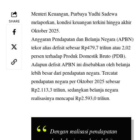
Menteri Keuangan, Purbaya Yudhi Sadewa
melaporkan, kondisi keuangan terkini hingga akhir
SHARE
Oktober 2025.
Anggaran Pendapatan dan Belanja Negara (APBN)
tekor alias defisit sebesar Rp479,7 triliun atau 2,02
persen terhadap Produk Domestik Bruto (PDB).
Adapun defisit APBN ini disebabkan oleh belanja
lebih besar dari pendapatan negara. Tercatat
pendapatan negara per Oktober 2025 sebesar
Rp2.113,3 triliun, sedangkan belanja negara
realisasinya mencapai Rp2.593,0 triliun.
Dengan realisasi pendapatan