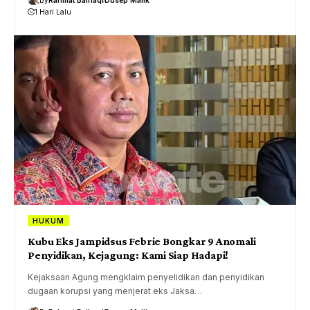
1 Hari Lalu
HUKUM
Kubu Eks Jampidsus Febrie Bongkar 9 Anomali
Penyidikan, Kejagung: Kami Siap Hadapi!
Kejaksaan Agung mengklaim penyelidikan dan penyidikan
dugaan korupsi yang menjerat eks Jaksa…