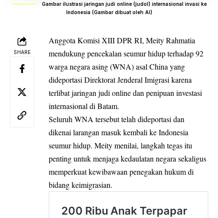
Gambar ilustrasi jaringan judi online (judol) internasional invasi ke
Indonesia (Gambar dibuat oleh AI)
Anggota Komisi XIII DPR RI, Meity Rahmatia
mendukung pencekalan seumur hidup terhadap 92
SHARE
warga negara asing (WNA) asal China yang
dideportasi Direktorat Jenderal Imigrasi karena
terlibat jaringan judi online dan penipuan investasi
internasional di Batam.
Seluruh WNA tersebut telah dideportasi dan
dikenai larangan masuk kembali ke Indonesia
seumur hidup. Meity menilai, langkah tegas itu
penting untuk menjaga kedaulatan negara sekaligus
memperkuat kewibawaan penegakan hukum di
bidang keimigrasian.