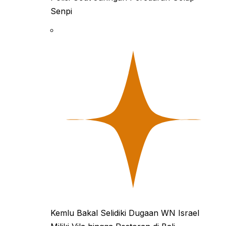
Senpi
Kemlu Bakal Selidiki Dugaan WN Israel