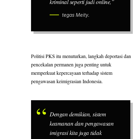
kriminal seperti judi online,”
tegas Meity.
Politisi PKS itu menuturkan, langkah deportasi dan
pencekalan permanen juga penting untuk
memperkuat kepercayaan terhadap sistem
pengawasan keimigrasian Indonesia.
Dengan demikian, sistem
keamanan dan pengawasan
imigrasi kita juga tidak