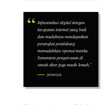
Infrastruktur digital dengan
kecepatan internet yang baik
dan mudahnya mendapatkan
perangkat pendukung
memudahkan operasi mereka.
Sementara pengawasan di
ranah siber juga masih lemah,”
jelasnya.