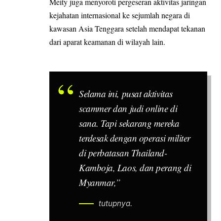
Meity juga menyoroti pergeseran aktivitas jaringan
kejahatan internasional ke sejumlah negara di
kawasan Asia Tenggara setelah mendapat tekanan
dari aparat keamanan di wilayah lain.
Selama ini, pusat aktivitas
scammer dan judi online di
sana. Tapi sekarang mereka
terdesak dengan operasi militer
di perbatasan Thailand-
Kamboja, Laos, dan perang di
Myanmar,”
tutupnya.