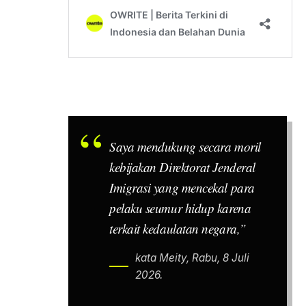
Saya mendukung secara moril
kebijakan Direktorat Jenderal
Imigrasi yang mencekal para
pelaku seumur hidup karena
terkait kedaulatan negara,”
kata Meity, Rabu, 8 Juli
2026.