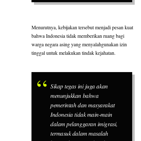
Menurutnya, kebijakan tersebut menjadi pesan kuat
bahwa Indonesia tidak memberikan ruang bagi
warga negara asing yang menyalahgunakan izin
tinggal untuk melakukan tindak kejahatan.
Sikap tegas ini juga akan
menunjukkan bahwa
pemerintah dan masyarakat
Indonesia tidak main-main
dalam pelanggaran imigrasi,
termasuk dalam masalah