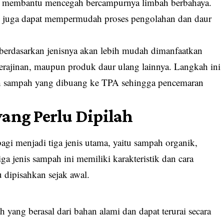
at membantu mencegah bercampurnya limbah berbahaya.
 juga dapat mempermudah proses pengolahan dan daur
berdasarkan jenisnya akan lebih mudah dimanfaatkan
erajinan, maupun produk daur ulang lainnya. Langkah ini
h sampah yang dibuang ke TPA sehingga pencemaran
yang Perlu Dipilah
i menjadi tiga jenis utama, yaitu sampah organik,
 jenis sampah ini memiliki karakteristik dan cara
 dipisahkan sejak awal.
yang berasal dari bahan alami dan dapat terurai secara