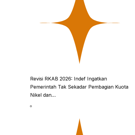
Revisi RKAB 2026: Indef Ingatkan
Pemerintah Tak Sekadar Pembagian Kuota
Nikel dan…