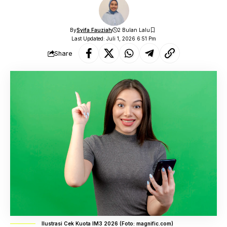
By
Syifa Fauziah
2 Bulan Lalu
Last Updated: Juli 1, 2026 6:51 Pm
Share
Ilustrasi Cek Kuota IM3 2026 (Foto: magnific.com)