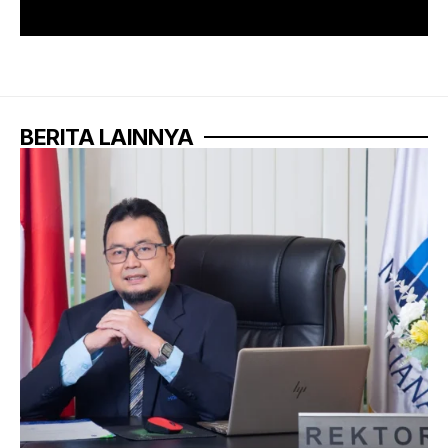
BERITA LAINNYA