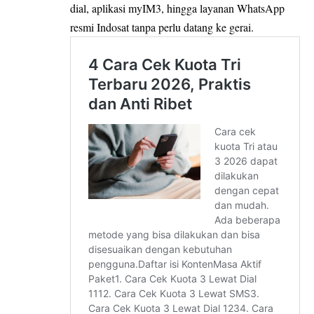
dial, aplikasi myIM3, hingga layanan WhatsApp
resmi Indosat tanpa perlu datang ke gerai.