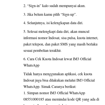
“Sign-in” kalo sudah mempunyai akun.
Jika belum kamu pilih “Sign-up”.
Selanjutnya, isi kelengkapan data diri.
Selesai melengkapi data diri, akan muncul
informasi nomor Indosat, sisa pulsa, kuota internet,
paket telepon, dan paket SMS yang masih berlaku
sesuai pembelian terakhir.
Cara Cek Kuota Indosat lewat IM3 Official
WhatsApp
Tidak hanya menggunakan aplikasi, cek kuota
Indosat juga bisa dilakukan melalui IM3 Official
WhatsApp. Simak Caranya berikut:
Simpan nomor IM3 Official WhatsApp
08551000185 atau memindai kode QR yang ada di