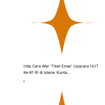
Intip Cara War 'Tiket Emas' Upacara HUT
Ke-81 RI di Istana: Kuota…