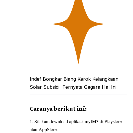
Indef Bongkar Biang Kerok Kelangkaan
Solar Subsidi, Ternyata Gegara Hal Ini
Caranya berikut ini:
Silakan download aplikasi myIM3 di Playstore
atau AppStore.