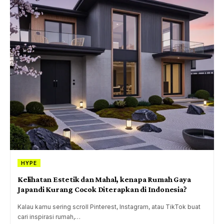
HYPE
Kelihatan Estetik dan Mahal, kenapa Rumah Gaya
Japandi Kurang Cocok Diterapkan di Indonesia?
Kalau kamu sering scroll Pinterest, Instagram, atau TikTok buat
cari inspirasi rumah,…