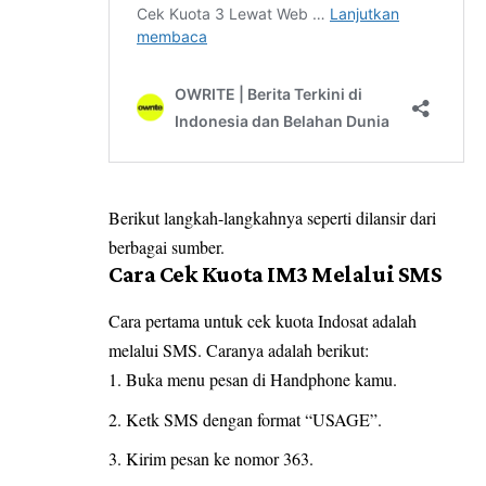
Berikut langkah-langkahnya seperti dilansir dari
berbagai sumber.
Cara Cek Kuota IM3 Melalui SMS
Cara pertama untuk cek kuota Indosat adalah
melalui SMS. Caranya adalah berikut:
Buka menu pesan di Handphone kamu.
Ketk SMS dengan format “USAGE”.
Kirim pesan ke nomor 363.