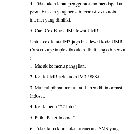
Tidak akan lama, pengguna akan mendapatkan
pesan balasan yang berisi informasi sisa kuota
internet yang dimiliki.
Cara Cek Kuota IM3 lewat UMB
Untuk cek kuota IM3 juga bisa lewat kode UMB.
Cara cukup simple dilakukan. Ikuti langkah berikut
:
Masuk ke menu panggilan.
Ketik UMB cek kuota IM3 *888#.
Muncul pilihan menu untuk memilih informasi
Indosat.
Ketik menu “22 Info”.
Pilih “Paket Internet”.
Tidak lama kamu akan menerima SMS yang