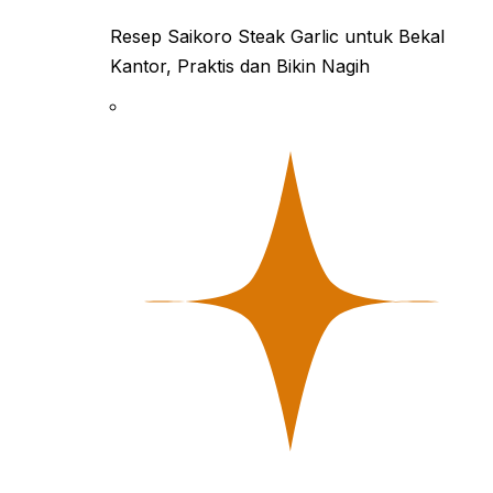
Resep Saikoro Steak Garlic untuk Bekal
Kantor, Praktis dan Bikin Nagih