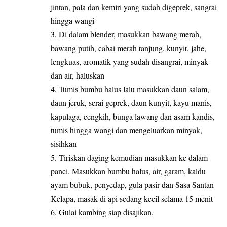
jintan, pala dan kemiri yang sudah digeprek, sangrai
hingga wangi
3. Di dalam blender, masukkan bawang merah,
bawang putih, cabai merah tanjung, kunyit, jahe,
lengkuas, aromatik yang sudah disangrai, minyak
dan air, haluskan
4. Tumis bumbu halus lalu masukkan daun salam,
daun jeruk, serai geprek, daun kunyit, kayu manis,
kapulaga, cengkih, bunga lawang dan asam kandis,
tumis hingga wangi dan mengeluarkan minyak,
sisihkan
5. Tiriskan daging kemudian masukkan ke dalam
panci. Masukkan bumbu halus, air, garam, kaldu
ayam bubuk, penyedap, gula pasir dan Sasa Santan
Kelapa, masak di api sedang kecil selama 15 menit
6. Gulai kambing siap disajikan.