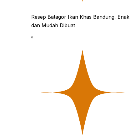
Resep Batagor Ikan Khas Bandung, Enak
dan Mudah Dibuat