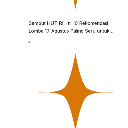
Sambut HUT RI, Ini 10 Rekomendasi
Lomba 17 Agustus Paling Seru untuk…