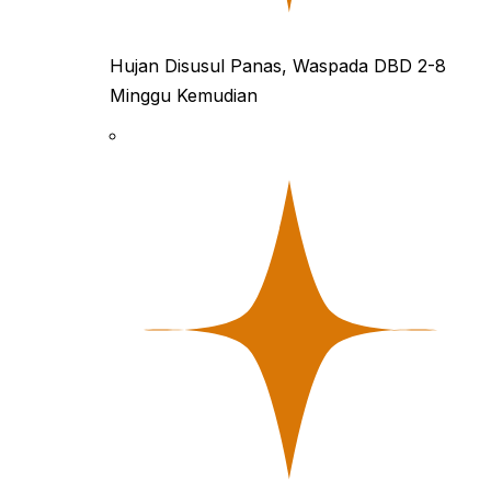
Hujan Disusul Panas, Waspada DBD 2-8
Minggu Kemudian