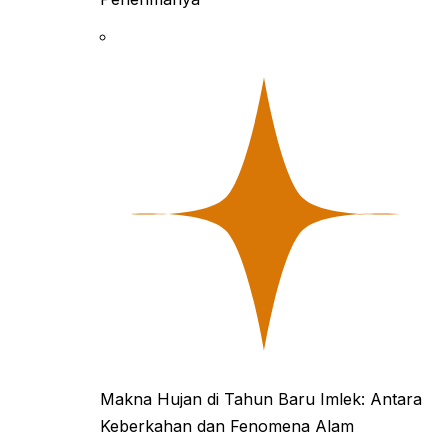
Makna Hujan di Tahun Baru Imlek: Antara
Keberkahan dan Fenomena Alam