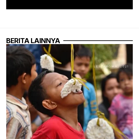
BERITA LAINNYA