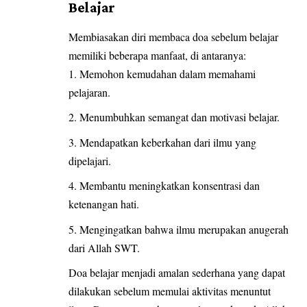
Belajar
Membiasakan diri membaca doa sebelum belajar
memiliki beberapa manfaat, di antaranya:
Memohon kemudahan dalam memahami
pelajaran.
Menumbuhkan semangat dan motivasi belajar.
Mendapatkan keberkahan dari ilmu yang
dipelajari.
Membantu meningkatkan konsentrasi dan
ketenangan hati.
Mengingatkan bahwa ilmu merupakan anugerah
dari Allah SWT.
Doa belajar menjadi amalan sederhana yang dapat
dilakukan sebelum memulai aktivitas menuntut