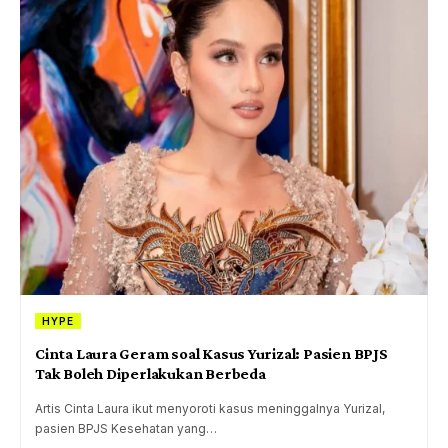
HYPE
Cinta Laura Geram soal Kasus Yurizal: Pasien BPJS
Tak Boleh Diperlakukan Berbeda
Artis Cinta Laura ikut menyoroti kasus meninggalnya Yurizal,
pasien BPJS Kesehatan yang…