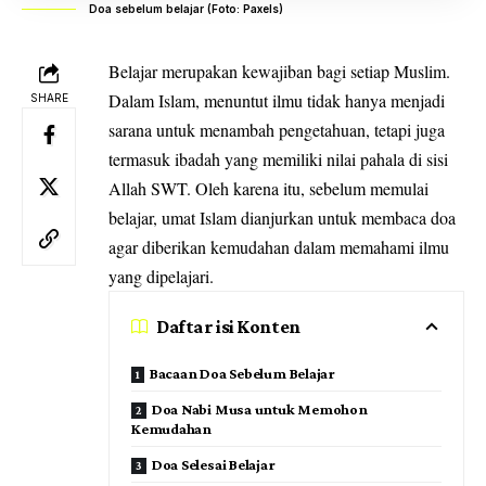
Doa sebelum belajar (Foto: Paxels)
Belajar merupakan kewajiban bagi setiap Muslim.
Dalam Islam, menuntut ilmu tidak hanya menjadi
SHARE
sarana untuk menambah pengetahuan, tetapi juga
termasuk ibadah yang memiliki nilai pahala di sisi
Allah SWT. Oleh karena itu, sebelum memulai
belajar, umat Islam dianjurkan untuk membaca doa
agar diberikan kemudahan dalam memahami ilmu
yang dipelajari.
Daftar isi Konten
Bacaan Doa Sebelum Belajar
Doa Nabi Musa untuk Memohon
Kemudahan
Doa Selesai Belajar