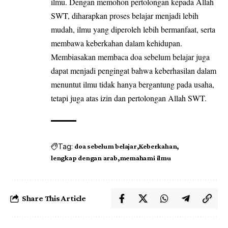
ilmu. Dengan memohon pertolongan kepada Allah
SWT, diharapkan proses belajar menjadi lebih
mudah, ilmu yang diperoleh lebih bermanfaat, serta
membawa keberkahan dalam kehidupan.
Membiasakan membaca doa sebelum belajar juga
dapat menjadi pengingat bahwa keberhasilan dalam
menuntut ilmu tidak hanya bergantung pada usaha,
tetapi juga atas izin dan pertolongan Allah SWT.
Tag:
doa sebelum belajar
Keberkahan
lengkap dengan arab
memahami ilmu
Share This Article