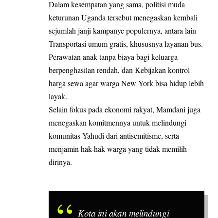
Dalam kesempatan yang sama, politisi muda
keturunan Uganda tersebut menegaskan kembali
sejumlah janji kampanye populernya, antara lain
Transportasi umum gratis, khususnya layanan bus.
Perawatan anak tanpa biaya bagi keluarga
berpenghasilan rendah, dan Kebijakan kontrol
harga sewa agar warga New York bisa hidup lebih
layak.
Selain fokus pada ekonomi rakyat, Mamdani juga
menegaskan komitmennya untuk melindungi
komunitas Yahudi dari antisemitisme, serta
menjamin hak-hak warga yang tidak memilih
dirinya.
Kota ini akan melindungi