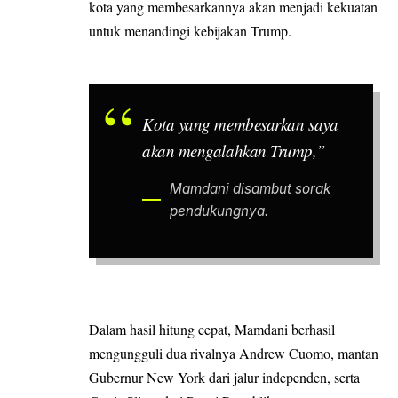
kota yang membesarkannya akan menjadi kekuatan
untuk menandingi kebijakan Trump.
Kota yang membesarkan saya
akan mengalahkan Trump,”
Mamdani disambut sorak
pendukungnya.
Dalam hasil hitung cepat, Mamdani berhasil
mengungguli dua rivalnya Andrew Cuomo, mantan
Gubernur New York dari jalur independen, serta