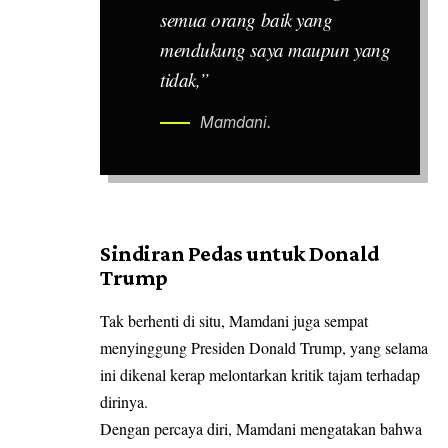
semua orang baik yang
mendukung saya maupun yang
tidak,”
Mamdani.
Sindiran Pedas untuk Donald
Trump
Tak berhenti di situ, Mamdani juga sempat
menyinggung Presiden Donald Trump, yang selama
ini dikenal kerap melontarkan kritik tajam terhadap
dirinya.
Dengan percaya diri, Mamdani mengatakan bahwa