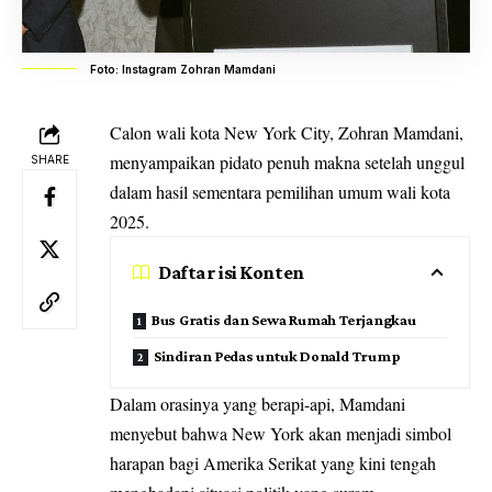
Foto: Instagram Zohran Mamdani
Calon wali kota New York City, Zohran Mamdani,
menyampaikan pidato penuh makna setelah unggul
SHARE
dalam hasil sementara pemilihan umum wali kota
2025.
Daftar isi Konten
Bus Gratis dan Sewa Rumah Terjangkau
Sindiran Pedas untuk Donald Trump
Dalam orasinya yang berapi-api, Mamdani
menyebut bahwa New York akan menjadi simbol
harapan bagi Amerika Serikat yang kini tengah