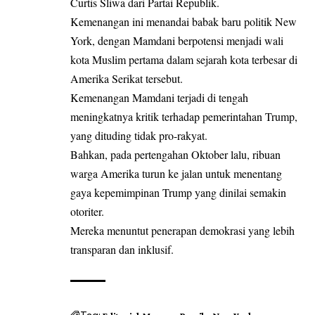
Curtis Sliwa dari Partai Republik.
Kemenangan ini menandai babak baru politik New
York, dengan Mamdani berpotensi menjadi wali
kota Muslim pertama dalam sejarah kota terbesar di
Amerika Serikat tersebut.
Kemenangan Mamdani terjadi di tengah
meningkatnya kritik terhadap pemerintahan Trump,
yang dituding tidak pro-rakyat.
Bahkan, pada pertengahan Oktober lalu, ribuan
warga Amerika turun ke jalan untuk menentang
gaya kepemimpinan Trump yang dinilai semakin
otoriter.
Mereka menuntut penerapan demokrasi yang lebih
transparan dan inklusif.