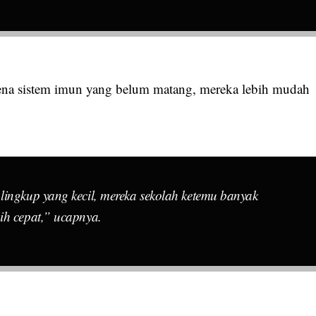
arena sistem imun yang belum matang, mereka lebih mudah
lingkup yang kecil, mereka sekolah ketemu banyak
ih cepat,” ucapnya.