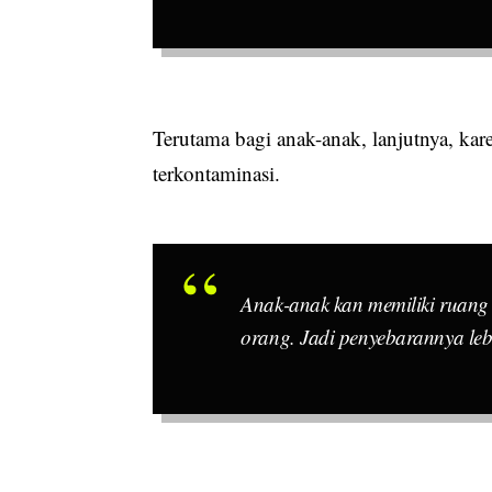
Terutama bagi anak-anak, lanjutnya, k
terkontaminasi.
Anak-anak kan memiliki ruang 
orang. Jadi penyebarannya leb