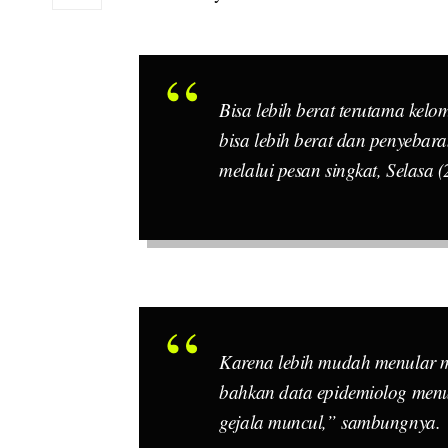
Bisa lebih berat terutama kelo
bisa lebih berat dan penyebara
melalui pesan singkat, Selasa 
Karena lebih mudah menular me
bahkan data epidemiolog menu
gejala muncul,” sambungnya.