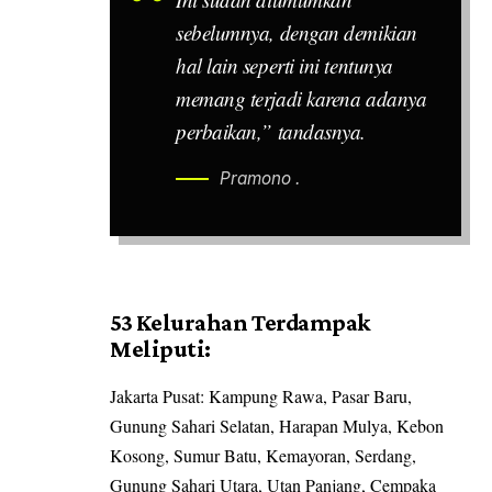
sebelumnya, dengan demikian
hal lain seperti ini tentunya
memang terjadi karena adanya
perbaikan,” tandasnya.
Pramono .
53 Kelurahan Terdampak
Meliputi:
Jakarta Pusat: Kampung Rawa, Pasar Baru,
Gunung Sahari Selatan, Harapan Mulya, Kebon
Kosong, Sumur Batu, Kemayoran, Serdang,
Gunung Sahari Utara, Utan Panjang, Cempaka