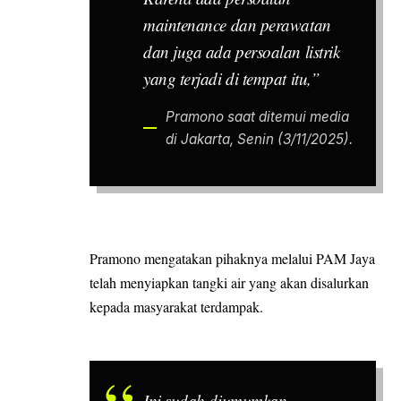
maintenance dan perawatan
dan juga ada persoalan listrik
yang terjadi di tempat itu,”
Pramono saat ditemui media
di Jakarta, Senin (3/11/2025).
Pramono mengatakan pihaknya melalui PAM Jaya
telah menyiapkan tangki air yang akan disalurkan
kepada masyarakat terdampak.
Ini sudah diumumkan