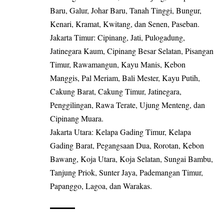
Baru, Galur, Johar Baru, Tanah Tinggi, Bungur,
Kenari, Kramat, Kwitang, dan Senen, Paseban.
Jakarta Timur: Cipinang, Jati, Pulogadung,
Jatinegara Kaum, Cipinang Besar Selatan, Pisangan
Timur, Rawamangun, Kayu Manis, Kebon
Manggis, Pal Meriam, Bali Mester, Kayu Putih,
Cakung Barat, Cakung Timur, Jatinegara,
Penggilingan, Rawa Terate, Ujung Menteng, dan
Cipinang Muara.
Jakarta Utara: Kelapa Gading Timur, Kelapa
Gading Barat, Pegangsaan Dua, Rorotan, Kebon
Bawang, Koja Utara, Koja Selatan, Sungai Bambu,
Tanjung Priok, Sunter Jaya, Pademangan Timur,
Papanggo, Lagoa, dan Warakas.