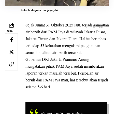
Foto: Instagram pamjaya_dki
Sejak Jumat 31 Oktober 2025 lalu, terjadi gangguan
air bersih dari PAM Jaya di wilayah Jakarta Pusat,
SHARE
Jakarta Timur, dan Jakarta Utara. Hal itu berimbas
terhadap 53 kelurahan mengalami penghentian
sementara aliran air bersih tersebut.
Gubernur DKI Jakarta Pramono Anung
mengatakan pihak PAM Jaya sudah memberikan
laporan terkait masalah tersebut. Persoalan air
bersih dari PAM Jaya mati, hal tersebut akan terjadi
selama 5-6 hari.
Karena ada persoalan