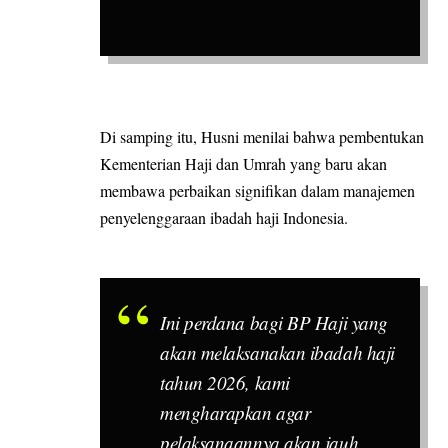
Di samping itu, Husni menilai bahwa pembentukan
Kementerian Haji dan Umrah yang baru akan
membawa perbaikan signifikan dalam manajemen
penyelenggaraan ibadah haji Indonesia.
Ini perdana bagi BP Haji yang
akan melaksanakan ibadah haji
tahun 2026, kami
mengharapkan agar
pelaksanaannya akan jauh