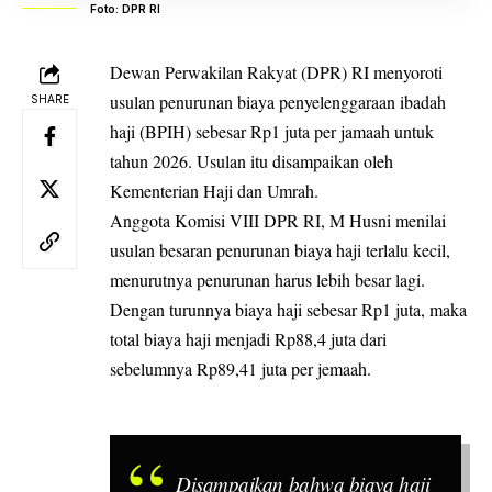
Foto: DPR RI
Dewan Perwakilan Rakyat (DPR) RI menyoroti
usulan penurunan biaya penyelenggaraan ibadah
SHARE
haji (BPIH) sebesar Rp1 juta per jamaah untuk
tahun 2026. Usulan itu disampaikan oleh
Kementerian Haji dan Umrah.
Anggota Komisi VIII DPR RI, M Husni menilai
usulan besaran penurunan biaya haji terlalu kecil,
menurutnya penurunan harus lebih besar lagi.
Dengan turunnya biaya haji sebesar Rp1 juta, maka
total biaya haji menjadi Rp88,4 juta dari
sebelumnya Rp89,41 juta per jemaah.
Disampaikan bahwa biaya haji