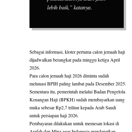
lebih baik,” katanya.
Sebagai informasi, kloter pertama calon jemaah haji
dijadwalkan berangkat pada minggu ketiga April
2026.
Para calon jemaah haji 2026 diminta sudah
melunasi BPIH paling lambat pada Desember 2025.
Sementara itu, pemerintah melalui Badan Pengelola
Keuangan Haji (BPKH) sudah membayarkan uang
muka sebesar Rp2,7 triliun kepada Arab Saudi
untuk persiapan haji 2026.
Pembayaran dilakukan untuk memesan lokasi di
Arafah dan Mina agar Indonesia mendapatkan