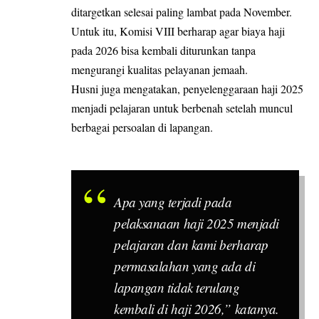
ditargetkan selesai paling lambat pada November.
Untuk itu, Komisi VIII berharap agar biaya haji
pada 2026 bisa kembali diturunkan tanpa
mengurangi kualitas pelayanan jemaah.
Husni juga mengatakan, penyelenggaraan haji 2025
menjadi pelajaran untuk berbenah setelah muncul
berbagai persoalan di lapangan.
Apa yang terjadi pada
pelaksanaan haji 2025 menjadi
pelajaran dan kami berharap
permasalahan yang ada di
lapangan tidak terulang
kembali di haji 2026,” katanya.