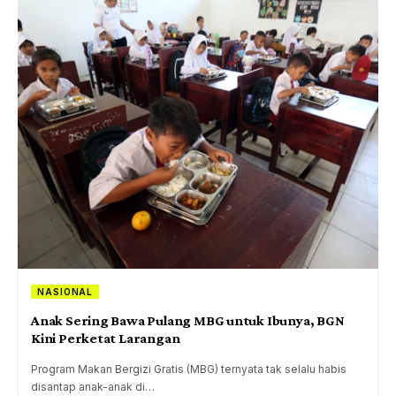
NASIONAL
Anak Sering Bawa Pulang MBG untuk Ibunya, BGN
Kini Perketat Larangan
Program Makan Bergizi Gratis (MBG) ternyata tak selalu habis
disantap anak-anak di…