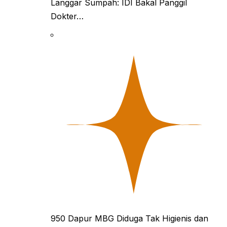
Langgar Sumpah: IDI Bakal Panggil
Dokter…
950 Dapur MBG Diduga Tak Higienis dan