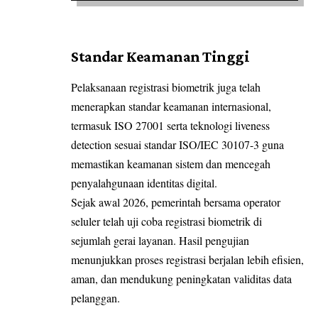
Standar Keamanan Tinggi
Pelaksanaan
registrasi
biometrik juga telah
menerapkan standar keamanan internasional,
termasuk ISO 27001 serta teknologi liveness
detection sesuai standar ISO/IEC 30107-3 guna
memastikan keamanan sistem dan mencegah
penyalahgunaan identitas digital.
Sejak awal 2026, pemerintah bersama operator
seluler telah uji coba registrasi
biometrik
di
sejumlah gerai layanan. Hasil pengujian
menunjukkan proses registrasi berjalan lebih efisien,
aman, dan mendukung peningkatan validitas data
pelanggan.