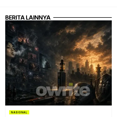
BERITA LAINNYA
NASIONAL