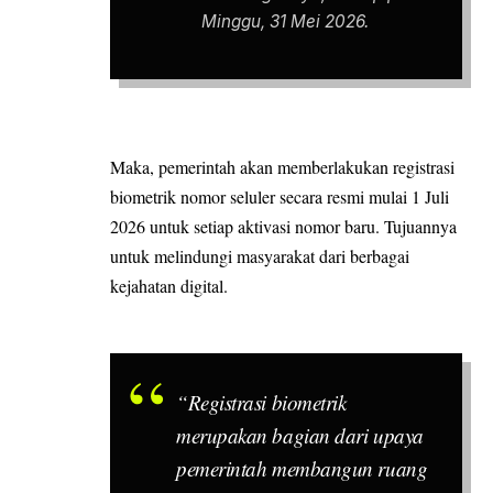
Minggu, 31 Mei 2026.
Maka, pemerintah akan memberlakukan registrasi
biometrik nomor seluler secara resmi mulai 1 Juli
2026 untuk setiap aktivasi nomor baru. Tujuannya
untuk melindungi masyarakat dari berbagai
kejahatan digital.
“Registrasi biometrik
merupakan bagian dari upaya
pemerintah membangun ruang