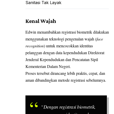
Sanitasi Tak Layak
Kenal Wajah
Edwin menambahkan registrasi biometrik dilakukan
menggunakan teknologi pengenalan wajah (
face
recognition
) untuk mencocokkan
identitas
pelanggan dengan data kependudukan Direktorat
Jenderal Kependudukan dan Pencatatan Sipil
Kementerian Dalam Negeri
.
Proses tersebut dirancang lebih praktis, cepat, dan
aman dibandingkan metode registrasi sebelumnya.
“Dengan registrasi biometrik,