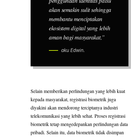
penggunaan identitas palsu
akan semakin sulit sehingga
membantu menciptakan
ekosistem digital yang lebih
aman bagi masyarakat,”
aku Edwin.
Selain memberikan perlindungan yang lebih kuat
kepada masyarakat, registrasi biometrik juga
diyakini akan mendorong terciptanya industri
telekomunikasi yang lebih sehat. Proses registrasi
biometrik tetap mengedepankan perlindungan data
pribadi. Selain itu, data biometrik tidak disimpan