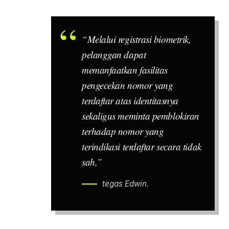
“Melalui registrasi biometrik,
pelanggan dapat
memanfaatkan fasilitas
pengecekan nomor yang
terdaftar atas identitasnya
sekaligus meminta pemblokiran
terhadap nomor yang
terindikasi terdaftar secara tidak
sah,”
tegas Edwin.