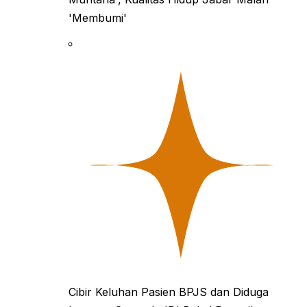
'Membumi'
Cibir Keluhan Pasien BPJS dan Diduga