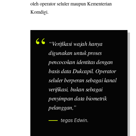
oleh operator seluler maupun Kementerian
Komdigi.
“Verifikasi wajah hanya
digunakan untuk proses
pencocokan identitas dengan
basis data Dukcapil. Operator
seluler berperan sebagai kanal
verifikasi, bukan sebagai
penyimpan data biometrik
pelanggan,”
tegas Edwin.