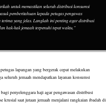
rikah untuk memastikan seluruh distribusi konsumsi
ermasuk pemberitahuan kepada petugas pengawas
terima yang jelas. Langkah ini penting agar distribusi
dan hak-hak jemaah terpenuhi tepat waktu,”
 petugas lapangan yang bergerak cepat melakukan
ga seluruh jemaah mendapatkan layanan konsumsi
 bagi penyelenggara haji agar pengawasan distribusi
se krusial saat jutaan
jemaah
menjalani rangkaian ibadah di