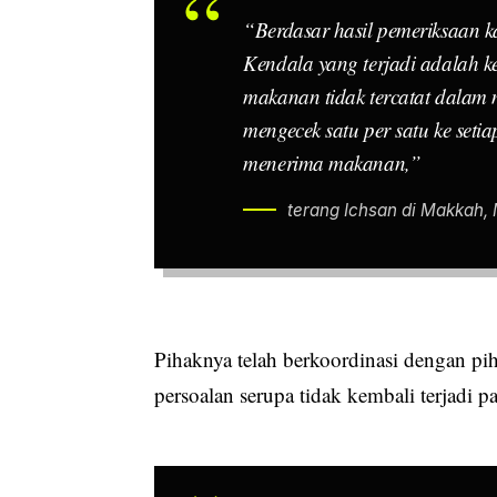
“Berdasar hasil pemeriksaan k
Kendala yang terjadi adalah ke
makanan tidak tercatat dalam 
mengecek satu per satu ke seti
menerima makanan,”
terang Ichsan di Makkah, 
Pihaknya telah berkoordinasi dengan pih
persoalan serupa tidak kembali terjadi p