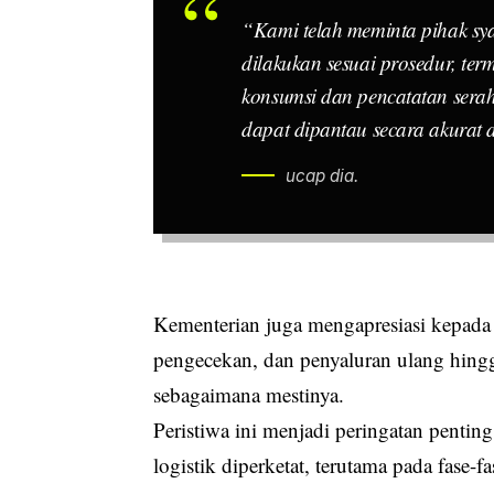
“Kami telah meminta pihak sya
dilakukan sesuai prosedur, t
konsumsi dan pencatatan serah 
dapat dipantau secara akurat 
ucap dia.
Kementerian juga mengapresiasi kepada
pengecekan, dan penyaluran ulang hing
sebagaimana mestinya.
Peristiwa ini menjadi peringatan penting
logistik diperketat, terutama pada fase-fa