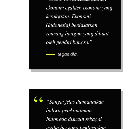
ekonomi egaliter, ekonomi yang
kerakyatan. Ekonomi
(Indonesia) berdasarkan
rancang bangun yang dibuat
oleh pendiri bangsa.”
tegas dia.
“Sangat jelas diamanatkan
bahwa perekonomian
Indonesia disusun sebagai
usaha bersama berdasarkan