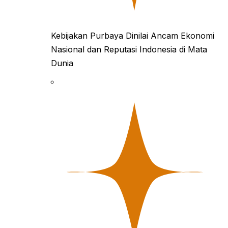
Kebijakan Purbaya Dinilai Ancam Ekonomi
Nasional dan Reputasi Indonesia di Mata
Dunia