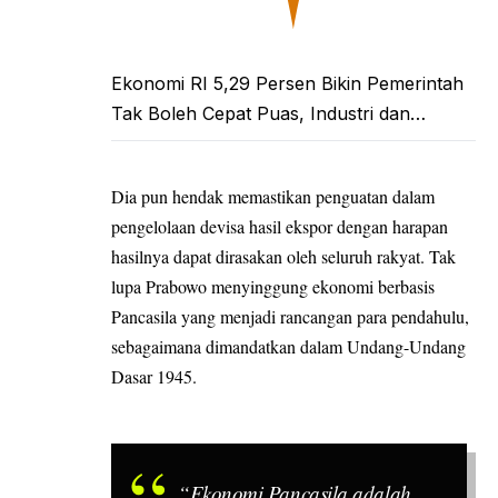
Ekonomi RI 5,29 Persen Bikin Pemerintah
Tak Boleh Cepat Puas, Industri dan…
Dia pun hendak memastikan penguatan dalam
pengelolaan
devisa hasil ekspor
dengan harapan
hasilnya dapat dirasakan oleh seluruh rakyat. Tak
lupa Prabowo menyinggung ekonomi berbasis
Pancasila yang menjadi rancangan para pendahulu,
sebagaimana dimandatkan dalam Undang-Undang
Dasar 1945.
“Ekonomi Pancasila adalah