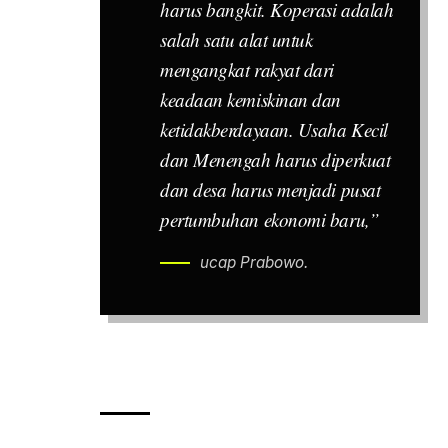
harus bangkit. Koperasi adalah
salah satu alat untuk
mengangkat rakyat dari
keadaan kemiskinan dan
ketidakberdayaan. Usaha Kecil
dan Menengah harus diperkuat
dan desa harus menjadi pusat
pertumbuhan ekonomi baru,”
ucap Prabowo.