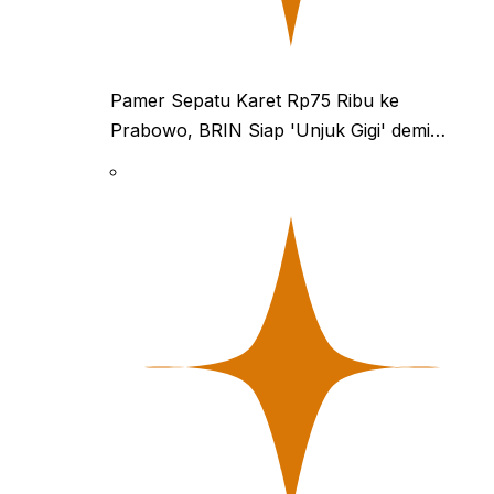
Pamer Sepatu Karet Rp75 Ribu ke
Prabowo, BRIN Siap 'Unjuk Gigi' demi…