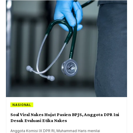
NASIONAL
Soal Viral Nakes Hujat Pasien BPJS, Anggota DPR Ini
Desak Evaluasi Etika Nakes
Anggota Komisi IX DPR RI, Muhammad Haris menilai