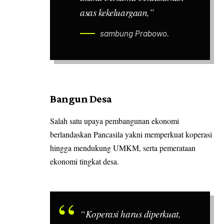
asas kekeluargaan,”
sambung Prabowo.
Bangun Desa
Salah satu upaya pembangunan ekonomi
berlandaskan Pancasila yakni memperkuat koperasi
hingga mendukung UMKM, serta pemerataan
ekonomi tingkat desa.
“Koperasi harus diperkuat,