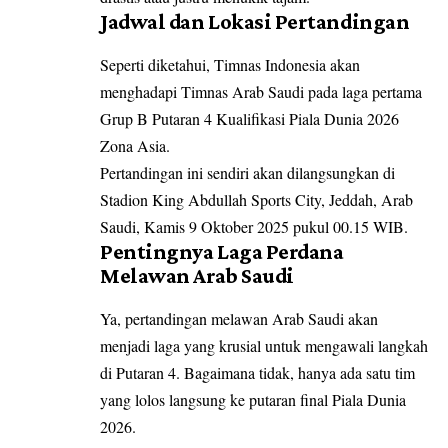
Jadwal dan Lokasi Pertandingan
Seperti diketahui, Timnas Indonesia akan
menghadapi Timnas Arab Saudi pada laga pertama
Grup B Putaran 4 Kualifikasi Piala Dunia 2026
Zona Asia.
Pertandingan ini sendiri akan dilangsungkan di
Stadion King Abdullah Sports City, Jeddah, Arab
Saudi, Kamis 9 Oktober 2025 pukul 00.15 WIB.
Pentingnya Laga Perdana
Melawan Arab Saudi
Ya, pertandingan melawan Arab Saudi akan
menjadi laga yang krusial untuk mengawali langkah
di Putaran 4. Bagaimana tidak, hanya ada satu tim
yang lolos langsung ke putaran final Piala Dunia
2026.