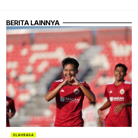
BERITA LAINNYA
OLAHRAGA