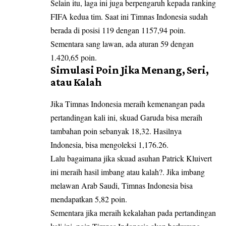
Selain itu, laga ini juga berpengaruh kepada ranking
FIFA kedua tim. Saat ini Timnas Indonesia sudah
berada di posisi 119 dengan 1157,94 poin.
Sementara sang lawan, ada aturan 59 dengan
1.420,65 poin.
Simulasi Poin Jika Menang, Seri,
atau Kalah
Jika
Timnas Indonesia
meraih kemenangan pada
pertandingan kali ini, skuad Garuda bisa meraih
tambahan poin sebanyak 18,32. Hasilnya
Indonesia, bisa mengoleksi 1,176.26.
Lalu bagaimana jika skuad asuhan Patrick Kluivert
ini meraih hasil imbang atau kalah?. Jika imbang
melawan Arab Saudi, Timnas Indonesia bisa
mendapatkan 5,82 poin.
Sementara jika meraih kekalahan pada pertandingan