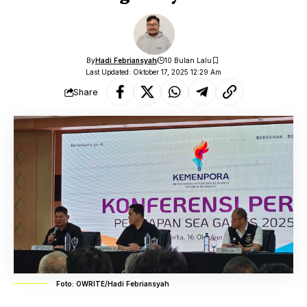
By
Hadi Febriansyah
10 Bulan Lalu
Last Updated: Oktober 17, 2025 12:29 Am
Share
Foto: OWRITE/Hadi Febriansyah