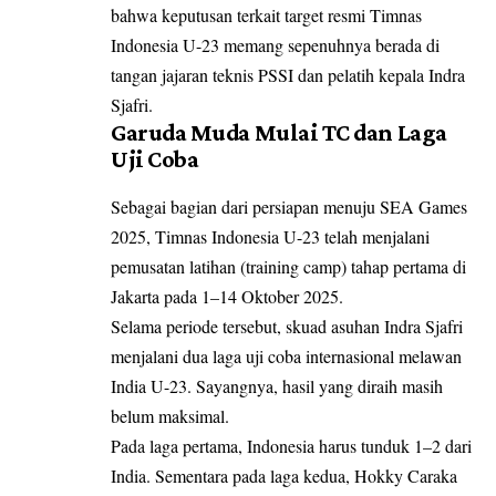
bahwa keputusan terkait target resmi Timnas
Indonesia U-23 memang sepenuhnya berada di
tangan jajaran teknis PSSI dan pelatih kepala Indra
Sjafri.
Garuda Muda Mulai TC dan Laga
Uji Coba
Sebagai bagian dari persiapan menuju SEA Games
2025, Timnas Indonesia U-23 telah menjalani
pemusatan latihan (training camp) tahap pertama di
Jakarta pada 1–14 Oktober 2025.
Selama periode tersebut, skuad asuhan Indra Sjafri
menjalani dua laga uji coba internasional melawan
India U-23. Sayangnya, hasil yang diraih masih
belum maksimal.
Pada laga pertama, Indonesia harus tunduk 1–2 dari
India. Sementara pada laga kedua, Hokky Caraka