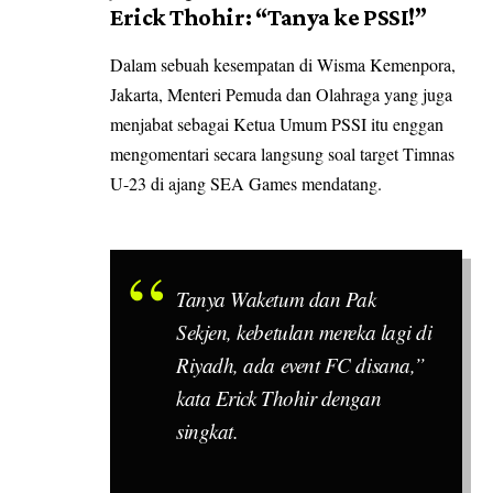
Erick Thohir: “Tanya ke PSSI!”
Dalam sebuah kesempatan di Wisma Kemenpora,
Jakarta, Menteri Pemuda dan Olahraga yang juga
menjabat sebagai Ketua Umum PSSI itu enggan
mengomentari secara langsung soal target Timnas
U-23 di ajang SEA Games mendatang.
Tanya Waketum dan Pak
Sekjen, kebetulan mereka lagi di
Riyadh, ada event FC disana,”
kata Erick Thohir dengan
singkat.