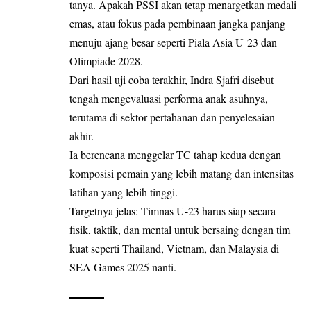
tanya. Apakah PSSI akan tetap menargetkan medali
emas, atau fokus pada pembinaan jangka panjang
menuju ajang besar seperti Piala Asia U-23 dan
Olimpiade 2028.
Dari hasil uji coba terakhir, Indra Sjafri disebut
tengah mengevaluasi performa anak asuhnya,
terutama di sektor pertahanan dan penyelesaian
akhir.
Ia berencana menggelar TC tahap kedua dengan
komposisi pemain yang lebih matang dan intensitas
latihan yang lebih tinggi.
Targetnya jelas: Timnas U-23 harus siap secara
fisik, taktik, dan mental untuk bersaing dengan tim
kuat seperti Thailand, Vietnam, dan Malaysia di
SEA Games 2025 nanti.