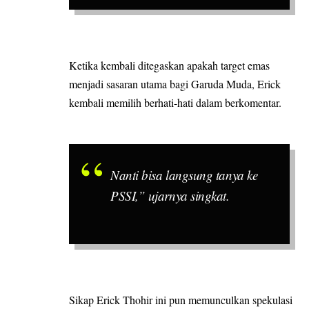
Ketika kembali ditegaskan apakah target emas
menjadi sasaran utama bagi Garuda Muda, Erick
kembali memilih berhati-hati dalam berkomentar.
Nanti bisa langsung tanya ke
PSSI,” ujarnya singkat.
Sikap Erick Thohir ini pun memunculkan spekulasi