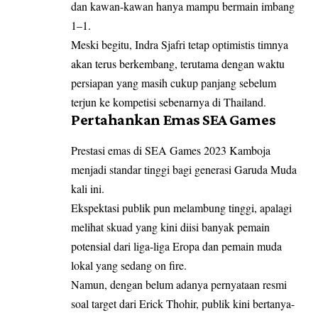
dan kawan-kawan hanya mampu bermain imbang
1–1.
Meski begitu, Indra Sjafri tetap optimistis timnya
akan terus berkembang, terutama dengan waktu
persiapan yang masih cukup panjang sebelum
terjun ke kompetisi sebenarnya di Thailand.
Pertahankan Emas SEA Games
Prestasi emas di SEA Games 2023 Kamboja
menjadi standar tinggi bagi generasi Garuda Muda
kali ini.
Ekspektasi publik pun melambung tinggi, apalagi
melihat skuad yang kini diisi banyak pemain
potensial dari liga-liga Eropa dan pemain muda
lokal yang sedang on fire.
Namun, dengan belum adanya pernyataan resmi
soal target dari Erick Thohir, publik kini bertanya-