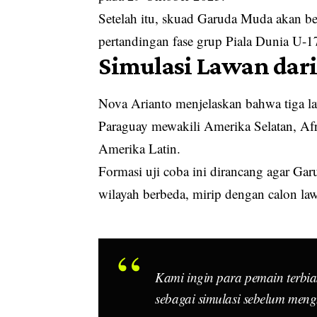
Setelah itu, skuad Garuda Muda akan b
pertandingan fase grup Piala Dunia U-1
Simulasi Lawan dari
Nova Arianto menjelaskan bahwa tiga law
Paraguay mewakili Amerika Selatan, Af
Amerika Latin.
Formasi uji coba ini dirancang agar Gar
wilayah berbeda, mirip dengan calon l
Kami ingin para pemain terbia
sebagai simulasi sebelum meng