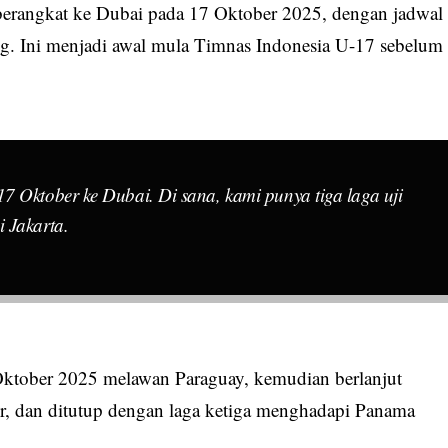
berangkat ke Dubai pada 17 Oktober 2025, dengan jadwal
ang. Ini menjadi awal mula Timnas Indonesia U-17 sebelum
7 Oktober ke Dubai. Di sana, kami punya tiga laga uji
 Jakarta.
 Oktober 2025 melawan Paraguay, kemudian berlanjut
r, dan ditutup dengan laga ketiga menghadapi Panama