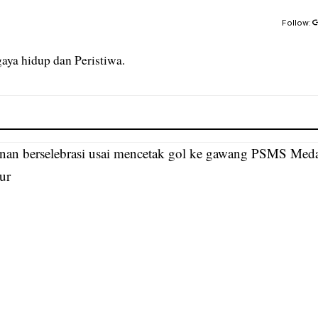
Follow:
aya hidup dan Peristiwa.