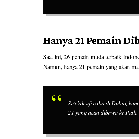
Hanya 21 Pemain Di
Saat ini, 26 pemain muda terbaik Indone
Namun, hanya 21 pemain yang akan mas
Setelah uji coba di Dubai, ka
21 yang akan dibawa ke Piala