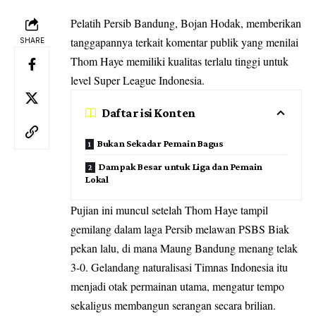
Pelatih Persib Bandung, Bojan Hodak, memberikan
tanggapannya terkait komentar publik yang menilai
SHARE
Thom Haye memiliki kualitas terlalu tinggi untuk
level Super League Indonesia.
Daftar isi Konten
Bukan Sekadar Pemain Bagus
Dampak Besar untuk Liga dan Pemain
Lokal
Pujian ini muncul setelah Thom Haye tampil
gemilang dalam laga Persib melawan PSBS Biak
pekan lalu, di mana Maung Bandung menang telak
3-0. Gelandang naturalisasi Timnas Indonesia itu
menjadi otak permainan utama, mengatur tempo
sekaligus membangun serangan secara brilian.