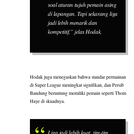
soal aturan tujuh pemain asing
di lapangan. Tapi sekarang liga
jadi lebih menarik dan
kompetitif,” jelas Hodak.
Hodak juga menegaskan bahwa standar permainan
di Super League meningkat signifikan, dan Persib
Bandung beruntung memiliki pemain seperti Thom
Haye di skuadnya.
Liga jadi lebih kuat, tim-tim