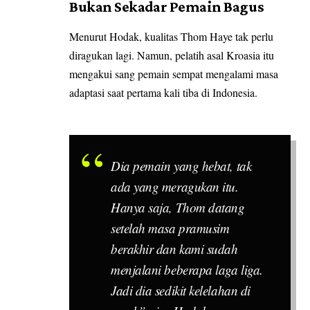
Bukan Sekadar Pemain Bagus
Menurut Hodak, kualitas Thom Haye tak perlu
diragukan lagi. Namun, pelatih asal Kroasia itu
mengakui sang pemain sempat mengalami masa
adaptasi saat pertama kali tiba di Indonesia.
Dia pemain yang hebat, tak
ada yang meragukan itu.
Hanya saja, Thom datang
setelah masa pramusim
berakhir dan kami sudah
menjalani beberapa laga liga.
Jadi dia sedikit kelelahan di