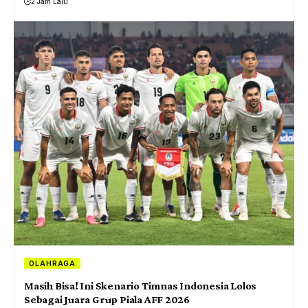
2 Jam Lalu
OLAHRAGA
Masih Bisa! Ini Skenario Timnas Indonesia Lolos
Sebagai Juara Grup Piala AFF 2026