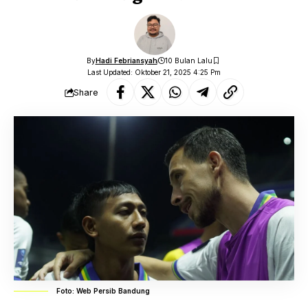
By
Hadi Febriansyah
10 Bulan Lalu
Last Updated: Oktober 21, 2025 4:25 Pm
Share
Foto: Web Persib Bandung