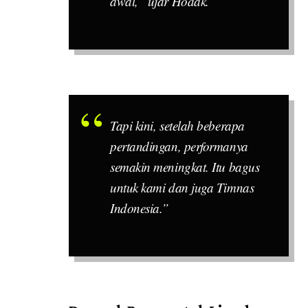
awal,” ujar Hodak.
Tapi kini, setelah beberapa
pertandingan, performanya
semakin meningkat. Itu bagus
untuk kami dan juga Timnas
Indonesia.”