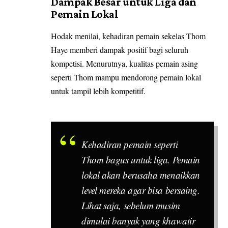
Dampak Besar untuk Liga dan
Pemain Lokal
Hodak menilai, kehadiran pemain sekelas Thom
Haye memberi dampak positif bagi seluruh
kompetisi. Menurutnya, kualitas pemain asing
seperti Thom mampu mendorong pemain lokal
untuk tampil lebih kompetitif.
Kehadiran pemain seperti
Thom bagus untuk liga. Pemain
lokal akan berusaha menaikkan
level mereka agar bisa bersaing.
Lihat saja, sebelum musim
dimulai banyak yang khawatir