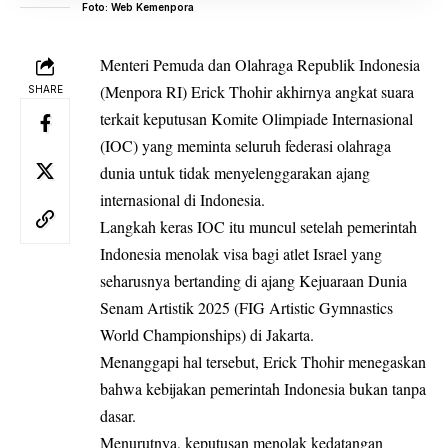
Foto: Web Kemenpora
Menteri Pemuda dan Olahraga Republik Indonesia
(Menpora RI) Erick Thohir akhirnya angkat suara
SHARE
terkait keputusan Komite Olimpiade Internasional
(IOC) yang meminta seluruh federasi olahraga
dunia untuk tidak menyelenggarakan ajang
internasional di Indonesia.
Langkah keras IOC itu muncul setelah pemerintah
Indonesia menolak visa bagi atlet Israel yang
seharusnya bertanding di ajang Kejuaraan Dunia
Senam Artistik 2025 (FIG Artistic Gymnastics
World Championships) di Jakarta.
Menanggapi hal tersebut, Erick Thohir menegaskan
bahwa kebijakan pemerintah Indonesia bukan tanpa
dasar.
Menurutnya, keputusan menolak kedatangan