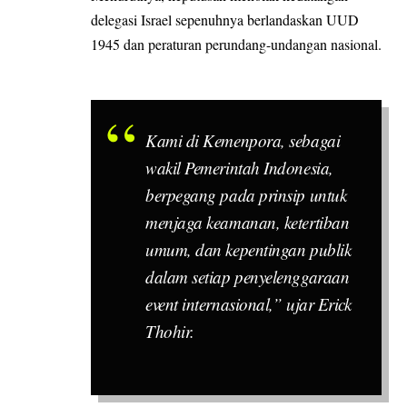
delegasi Israel sepenuhnya berlandaskan UUD
1945 dan peraturan perundang-undangan nasional.
Kami di Kemenpora, sebagai
wakil Pemerintah Indonesia,
berpegang pada prinsip untuk
menjaga keamanan, ketertiban
umum, dan kepentingan publik
dalam setiap penyelenggaraan
event internasional,” ujar Erick
Thohir.