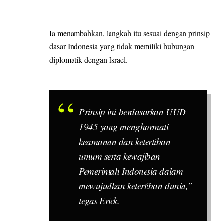
Ia menambahkan, langkah itu sesuai dengan prinsip
dasar Indonesia yang tidak memiliki hubungan
diplomatik dengan Israel.
Prinsip ini berdasarkan UUD
1945 yang menghormati
keamanan dan ketertiban
umum serta kewajiban
Pemerintah Indonesia dalam
mewujudkan ketertiban dunia,”
tegas Erick.