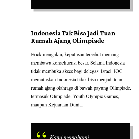
Indonesia Tak Bisa Jadi Tuan
Rumah Ajang Olimpiade
Erick mengakui, keputusan tersebut memang
membawa konsekuensi besar. Selama Indonesia
tidak membuka akses bagi delegasi Israel, IOC
memutuskan Indonesia tidak bisa menjadi tuan
rumah ajang olahraga di bawah payung Olimpiade,
termasuk Olimpiade, Youth Olympic Games,
maupun Kejuaraan Dunia.
Kami memahami