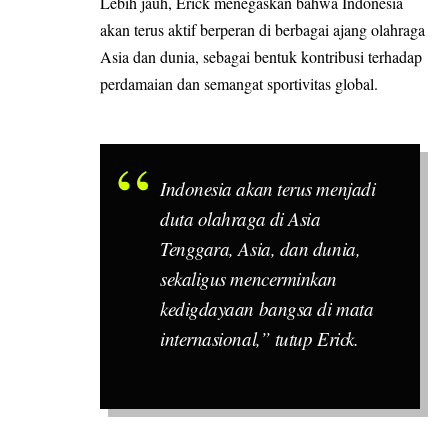
Lebih jauh, Erick menegaskan bahwa Indonesia
akan terus aktif berperan di berbagai ajang olahraga
Asia dan dunia, sebagai bentuk kontribusi terhadap
perdamaian dan semangat sportivitas global.
Indonesia akan terus menjadi
duta olahraga di Asia
Tenggara, Asia, dan dunia,
sekaligus mencerminkan
kedigdayaan bangsa di mata
internasional,” tutup Erick.