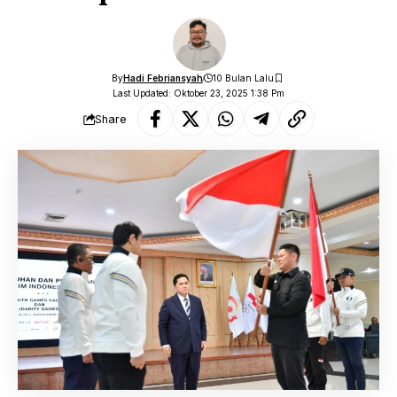
By
Hadi Febriansyah
10 Bulan Lalu
Last Updated: Oktober 23, 2025 1:38 Pm
Share