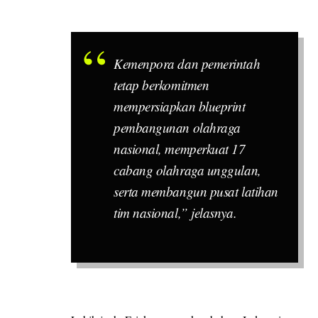
Kemenpora dan pemerintah
tetap berkomitmen
mempersiapkan blueprint
pembangunan olahraga
nasional, memperkuat 17
cabang olahraga unggulan,
serta membangun pusat latihan
tim nasional,” jelasnya.