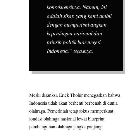
konsekuensinya. Namun, ini
adalah sikap yang kami ambil
dengan mempertimbangkan
kepentingan nasional dan
prinsip politik luar negeri
Indonesia,” tegasnya.
Meski disanksi, Erick Thohir menegaskan bahwa
Indonesia tidak akan berhenti berbenah di dunia
olahraga. Pemerintah tetap fokus memperkuat
fondasi olahraga nasional lewat blueprint
pembangunan olahraga jangka panjang.