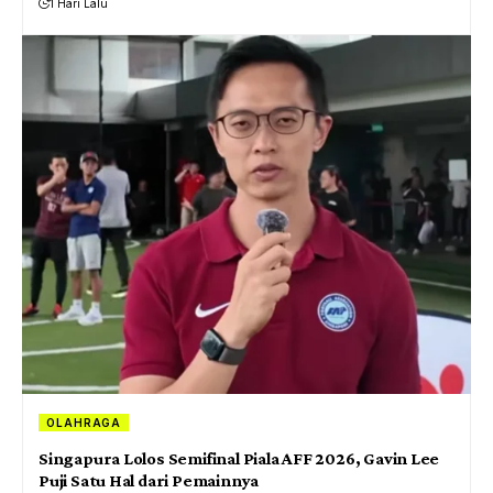
1 Hari Lalu
OLAHRAGA
Singapura Lolos Semifinal Piala AFF 2026, Gavin Lee
Puji Satu Hal dari Pemainnya