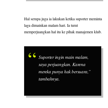
Hal serupa juga ia lakukan ketika suporter meminta
laga dimainkan malam hari. Ia turut
memperjuangkan hal itu ke pihak manajemen klub.
Suporter ingin main malam,
saya perjuangkan. Karena
mereka punya hak bersuara,”
tambahnya.