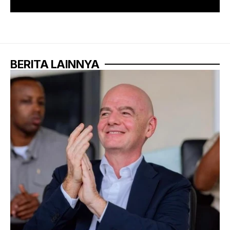
BERITA LAINNYA