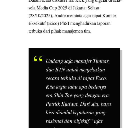
sela Media Cup 2025 di Jakarta, Selasa
(28/10/2025), Andre meminta agar rapat Komite
Eksekutif (Exco) PSSI menghadirkan laporan
terbuka dari pihak manajemen tim.
Undang saja manajer Timnas
dan BTN untuk menjelaskan
secara terbuka di rapat Exco.
Kita ingin tahu apa bedanya
era Shin Tae-yong dengan era
Patrick Kluivert. Dari situ, baru
bisa diambil keputusan yang
rasional dan objektif,” ujar