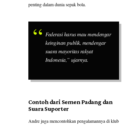
penting dalam dunia sepak bola.
Federasi harus mau mendengar
keinginan publik, mendengar
suara mayoritas rakyat
Indonesia,” ujarnya.
Contoh dari Semen Padang dan
Suara Suporter
Andre juga mencontohkan pengalamannya di klub