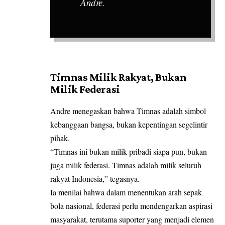
Andre.
Timnas Milik Rakyat, Bukan
Milik Federasi
Andre menegaskan bahwa Timnas adalah simbol
kebanggaan bangsa, bukan kepentingan segelintir
pihak.
“Timnas ini bukan milik pribadi siapa pun, bukan
juga milik federasi. Timnas adalah milik seluruh
rakyat Indonesia,” tegasnya.
Ia menilai bahwa dalam menentukan arah sepak
bola nasional, federasi perlu mendengarkan aspirasi
masyarakat, terutama suporter yang menjadi elemen