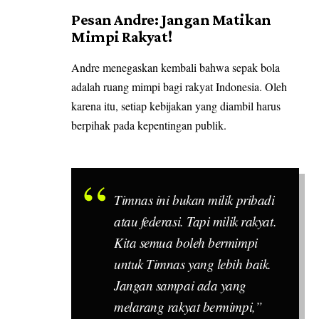
Pesan Andre: Jangan Matikan
Mimpi Rakyat!
Andre menegaskan kembali bahwa sepak bola
adalah ruang mimpi bagi rakyat Indonesia. Oleh
karena itu, setiap kebijakan yang diambil harus
berpihak pada kepentingan publik.
Timnas ini bukan milik pribadi
atau federasi. Tapi milik rakyat.
Kita semua boleh bermimpi
untuk Timnas yang lebih baik.
Jangan sampai ada yang
melarang rakyat bermimpi,”