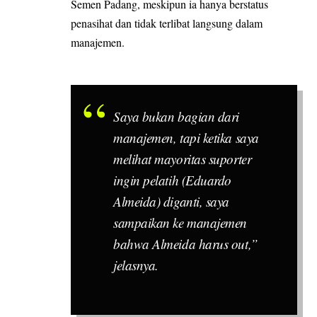
Semen Padang, meskipun ia hanya berstatus
penasihat dan tidak terlibat langsung dalam
manajemen.
Saya bukan bagian dari
manajemen, tapi ketika saya
melihat mayoritas suporter
ingin pelatih (Eduardo
Almeida) diganti, saya
sampaikan ke manajemen
bahwa Almeida harus out,”
jelasnya.