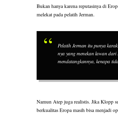
Bukan hanya karena reputasinya di Eropa,
melekat pada pelatih Jerman.
Pelatih Jerman itu punya karak
nya yang menekan lawan dari s
mendatangkannya, kenapa tida
Namun Atep juga realistis. Jika Klopp su
berkualitas Eropa masih bisa menjadi op