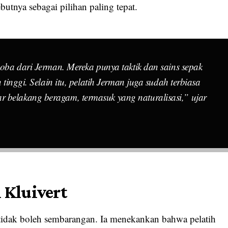
butnya sebagai pilihan paling tepat.
icoba dari Jerman. Mereka punya taktik dan sains sepak
n tinggi. Selain itu, pelatih Jerman juga sudah terbiasa
 belakang beragam, termasuk yang naturalisasi,” ujar
 Kluivert
 tidak boleh sembarangan. Ia menekankan bahwa pelatih