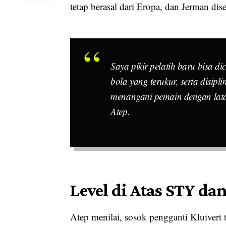
tetap berasal dari Eropa, dan Jerman dise
Saya pikir pelatih baru bisa d
bola yang terukur, serta disipli
menangani pemain dengan latar
Atep.
Level di Atas STY dan
Atep menilai, sosok pengganti Kluivert