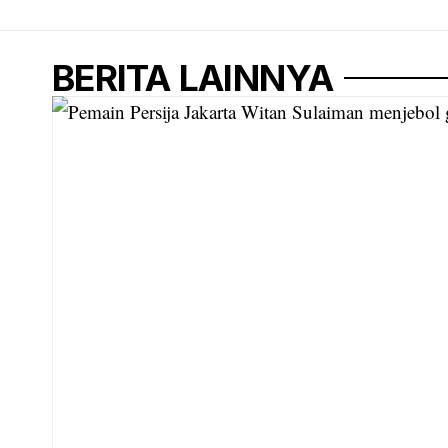
BERITA LAINNYA