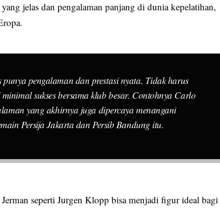
 yang jelas dan pengalaman panjang di dunia kepelatihan,
Eropa.
s punya pengalaman dan prestasi nyata. Tidak harus
 minimal sukses bersama klub besar. Contohnya Carlo
ngalaman yang akhirnya juga dipercaya menangani
emain Persija Jakarta dan Persib Bandung itu.
 Jerman seperti Jurgen Klopp bisa menjadi figur ideal bagi