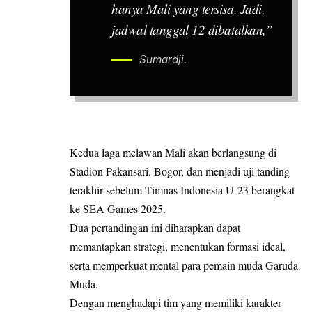
hanya Mali yang tersisa. Jadi,
jadwal tanggal 12 dibatalkan,”
Sumardji.
Kedua laga melawan Mali akan berlangsung di
Stadion Pakansari, Bogor, dan menjadi uji tanding
terakhir sebelum Timnas Indonesia U-23 berangkat
ke SEA Games 2025.
Dua pertandingan ini diharapkan dapat
memantapkan strategi, menentukan formasi ideal,
serta memperkuat mental para pemain muda Garuda
Muda.
Dengan menghadapi tim yang memiliki karakter