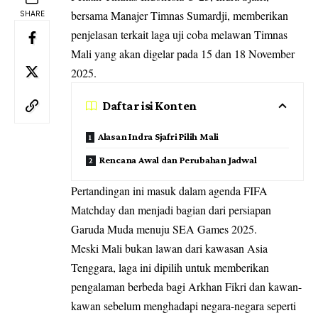
bersama Manajer Timnas Sumardji, memberikan
SHARE
penjelasan terkait laga uji coba melawan Timnas
Mali yang akan digelar pada 15 dan 18 November
2025.
Daftar isi Konten
Alasan Indra Sjafri Pilih Mali
Rencana Awal dan Perubahan Jadwal
Pertandingan ini masuk dalam agenda FIFA
Matchday dan menjadi bagian dari persiapan
Garuda Muda menuju SEA Games 2025.
Meski Mali bukan lawan dari kawasan Asia
Tenggara, laga ini dipilih untuk memberikan
pengalaman berbeda bagi Arkhan Fikri dan kawan-
kawan sebelum menghadapi negara-negara seperti