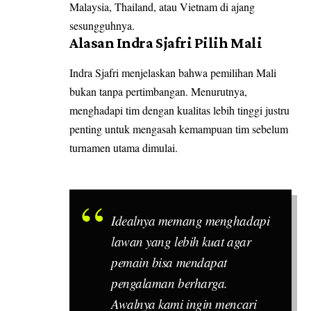
Malaysia, Thailand, atau Vietnam di ajang
sesungguhnya.
Alasan Indra Sjafri Pilih Mali
Indra Sjafri menjelaskan bahwa pemilihan Mali
bukan tanpa pertimbangan. Menurutnya,
menghadapi tim dengan kualitas lebih tinggi justru
penting untuk mengasah kemampuan tim sebelum
turnamen utama dimulai.
Idealnya memang menghadapi
lawan yang lebih kuat agar
pemain bisa mendapat
pengalaman berharga.
Awalnya kami ingin mencari