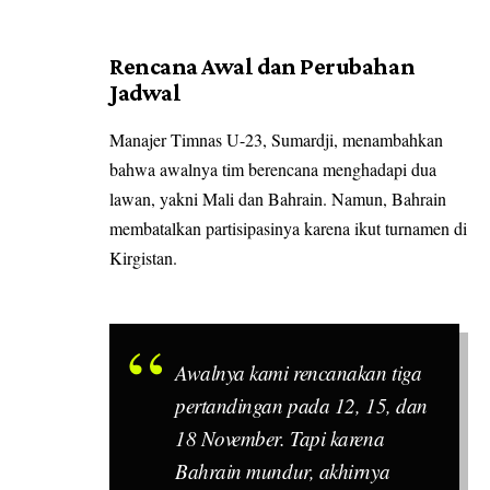
Rencana Awal dan Perubahan
Jadwal
Manajer Timnas U-23, Sumardji, menambahkan
bahwa awalnya tim berencana menghadapi dua
lawan, yakni Mali dan Bahrain. Namun, Bahrain
membatalkan partisipasinya karena ikut turnamen di
Kirgistan.
Awalnya kami rencanakan tiga
pertandingan pada 12, 15, dan
18 November. Tapi karena
Bahrain mundur, akhirnya