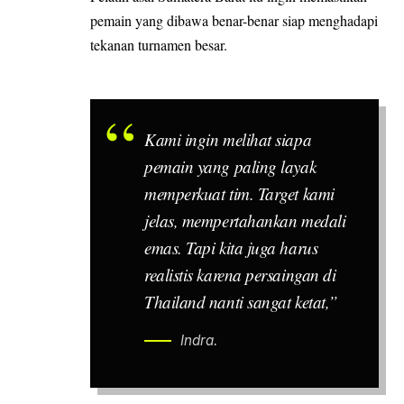
pemain yang dibawa benar-benar siap menghadapi
tekanan turnamen besar.
Kami ingin melihat siapa
pemain yang paling layak
memperkuat tim. Target kami
jelas, mempertahankan medali
emas. Tapi kita juga harus
realistis karena persaingan di
Thailand nanti sangat ketat,”
Indra.