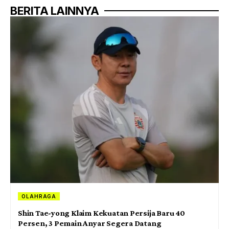
BERITA LAINNYA
OLAHRAGA
Shin Tae-yong Klaim Kekuatan Persija Baru 40
Persen, 3 Pemain Anyar Segera Datang