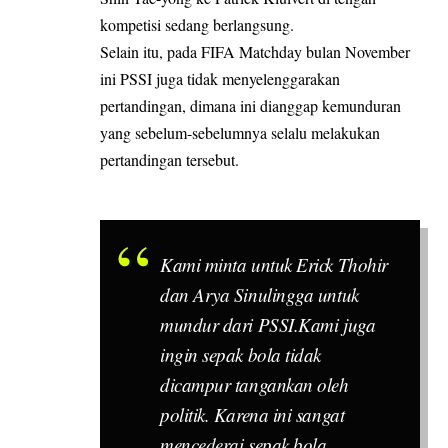
kompetisi sedang berlangsung.
Selain itu, pada FIFA Matchday bulan November
ini PSSI juga tidak menyelenggarakan
pertandingan, dimana ini dianggap kemunduran
yang sebelum-sebelumnya selalu melakukan
pertandingan tersebut.
Kami minta untuk Erick Thohir
dan Arya Sinulingga untuk
mundur dari PSSI.Kami juga
ingin sepak bola tidak
dicampur tangankan oleh
politik. Karena ini sangat
mencederai sepak bola