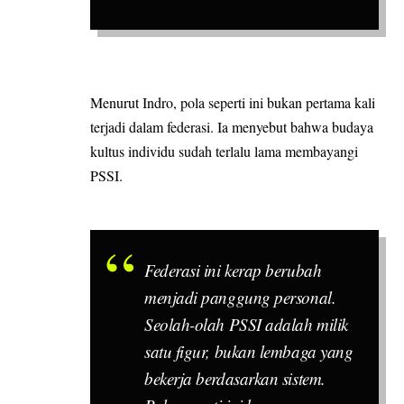
Menurut Indro, pola seperti ini bukan pertama kali
terjadi dalam federasi. Ia menyebut bahwa budaya
kultus individu sudah terlalu lama membayangi
PSSI.
Federasi ini kerap berubah
menjadi panggung personal.
Seolah-olah PSSI adalah milik
satu figur, bukan lembaga yang
bekerja berdasarkan sistem.