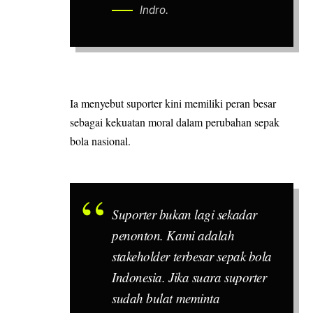
Indro.
Ia menyebut suporter kini memiliki peran besar
sebagai kekuatan moral dalam perubahan sepak
bola nasional.
Suporter bukan lagi sekadar
penonton. Kami adalah
stakeholder terbesar sepak bola
Indonesia. Jika suara suporter
sudah bulat meminta