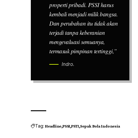
properti pribadi. PSSI harus
kembali menjadi milik bangsa.
Dan perubahan itu tidak akan
terjadi tanpa keberanian
mengevaluasi semuanya,
termasuk pimpinan tertinggi,”
Indro.
Tag:
Headline
PSSI
PSTI
Sepak Bola Indonesia