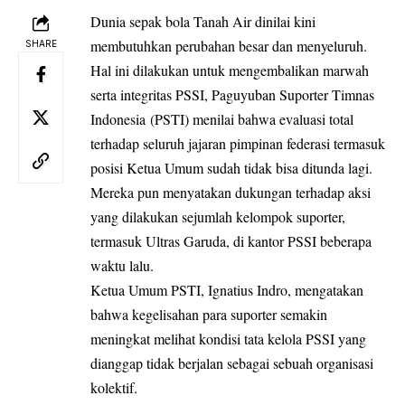
Dunia sepak bola Tanah Air dinilai kini
membutuhkan perubahan besar dan menyeluruh.
SHARE
Hal ini dilakukan untuk mengembalikan marwah
serta integritas PSSI, Paguyuban Suporter Timnas
Indonesia (PSTI) menilai bahwa evaluasi total
terhadap seluruh jajaran pimpinan federasi termasuk
posisi Ketua Umum sudah tidak bisa ditunda lagi.
Mereka pun menyatakan dukungan terhadap aksi
yang dilakukan sejumlah kelompok suporter,
termasuk Ultras Garuda, di kantor PSSI beberapa
waktu lalu.
Ketua Umum PSTI, Ignatius Indro, mengatakan
bahwa kegelisahan para suporter semakin
meningkat melihat kondisi tata kelola PSSI yang
dianggap tidak berjalan sebagai sebuah organisasi
kolektif.