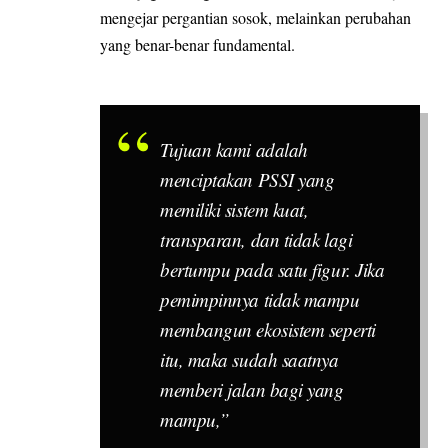
mengejar pergantian sosok, melainkan perubahan
yang benar-benar fundamental.
Tujuan kami adalah
menciptakan PSSI yang
memiliki sistem kuat,
transparan, dan tidak lagi
bertumpu pada satu figur. Jika
pemimpinnya tidak mampu
membangun ekosistem seperti
itu, maka sudah saatnya
memberi jalan bagi yang
mampu,”