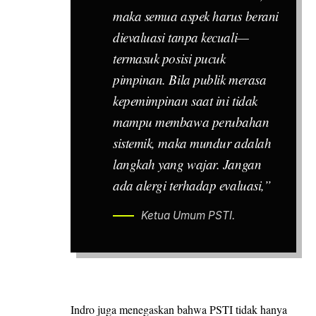
maka semua aspek harus berani
dievaluasi tanpa kecuali—
termasuk posisi pucuk
pimpinan. Bila publik merasa
kepemimpinan saat ini tidak
mampu membawa perubahan
sistemik, maka mundur adalah
langkah yang wajar. Jangan
ada alergi terhadap evaluasi,”
Ketua Umum PSTI.
Indro juga menegaskan bahwa PSTI tidak hanya