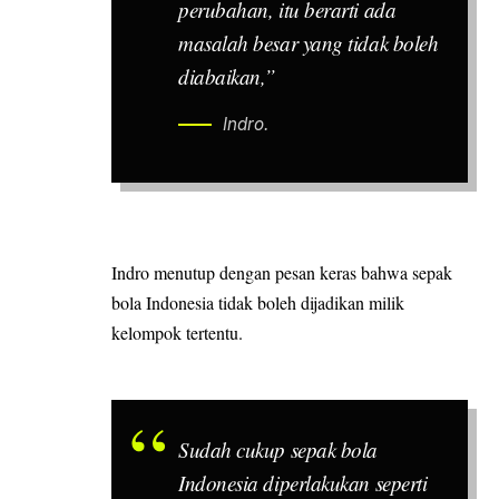
perubahan, itu berarti ada
masalah besar yang tidak boleh
diabaikan,”
Indro.
Indro menutup dengan pesan keras bahwa sepak
bola Indonesia tidak boleh dijadikan milik
kelompok tertentu.
Sudah cukup sepak bola
Indonesia diperlakukan seperti