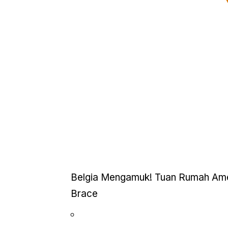
Belgia Mengamuk! Tuan Rumah Ameri
Brace