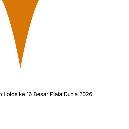
m Lolos ke 16 Besar Piala Dunia 2026