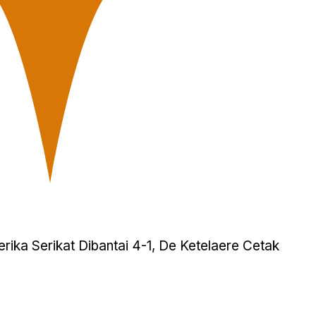
ka Serikat Dibantai 4-1, De Ketelaere Cetak