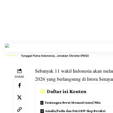
Tunggal Putra Indonesia, Jonatan Christie (PBSI)
Sebanyak 11 wakil Indonesia akan mela
SHARE
2026
yang berlangsung di Istora Senaya
Daftar isi Konten
Tantangan Berat Menanti Amri/Nita
Amalia/Fadia dan Putri KW Siap Beraksi