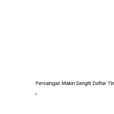
Persaingan Makin Sengit! Daftar Ti