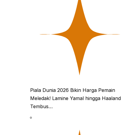
Piala Dunia 2026 Bikin Harga Pemain
Meledak! Lamine Yamal hingga Haaland
Tembus…