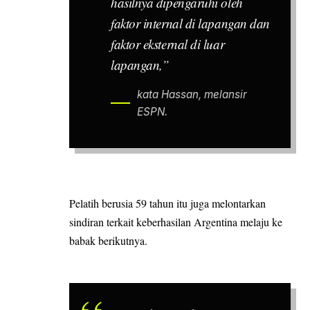
hasilnya dipengaruhi oleh
faktor internal di lapangan dan
faktor eksternal di luar
lapangan,”
kata Hassan, melansir
ESPN.
Pelatih berusia 59 tahun itu juga melontarkan
sindiran terkait keberhasilan Argentina melaju ke
babak berikutnya.