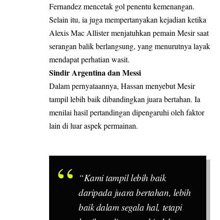
Fernandez mencetak gol penentu kemenangan.
Selain itu, ia juga mempertanyakan kejadian ketika
Alexis Mac Allister menjatuhkan pemain Mesir saat
serangan balik berlangsung, yang menurutnya layak
mendapat perhatian wasit.
Sindir Argentina dan Messi
Dalam pernyataannya, Hassan menyebut Mesir
tampil lebih baik dibandingkan juara bertahan. Ia
menilai hasil pertandingan dipengaruhi oleh faktor
lain di luar aspek permainan.
“Kami tampil lebih baik
daripada juara bertahan, lebih
baik dalam segala hal, tetapi