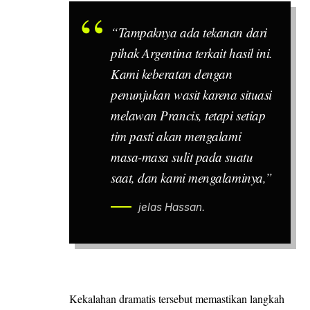
“Tampaknya ada tekanan dari
pihak Argentina terkait hasil ini.
Kami keberatan dengan
penunjukan wasit karena situasi
melawan Prancis, tetapi setiap
tim pasti akan mengalami
masa-masa sulit pada suatu
saat, dan kami mengalaminya,”
jelas Hassan.
Kekalahan dramatis tersebut memastikan langkah