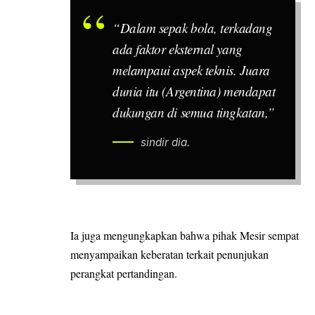
“Dalam sepak bola, terkadang
ada faktor eksternal yang
melampaui aspek teknis. Juara
dunia itu (Argentina) mendapat
dukungan di semua tingkatan,”
sindir dia.
Ia juga mengungkapkan bahwa pihak Mesir sempat
menyampaikan keberatan terkait penunjukan
perangkat pertandingan.