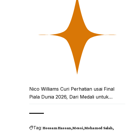
Nico Williams Curi Perhatian usai Final
Piala Dunia 2026, Dari Medali untuk…
Tag:
Hossam Hassan
Messi
Mohamed Salah