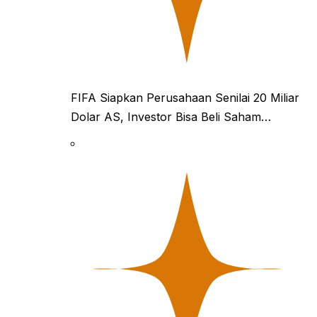
FIFA Siapkan Perusahaan Senilai 20 Miliar
Dolar AS, Investor Bisa Beli Saham…