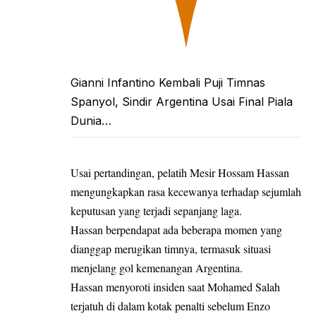
Gianni Infantino Kembali Puji Timnas
Spanyol, Sindir Argentina Usai Final Piala
Dunia…
Usai pertandingan, pelatih Mesir Hossam Hassan
mengungkapkan rasa kecewanya terhadap sejumlah
keputusan yang terjadi sepanjang laga.
Hassan berpendapat ada beberapa momen yang
dianggap merugikan timnya, termasuk situasi
menjelang gol kemenangan Argentina.
Hassan menyoroti insiden saat Mohamed Salah
terjatuh di dalam kotak penalti sebelum Enzo