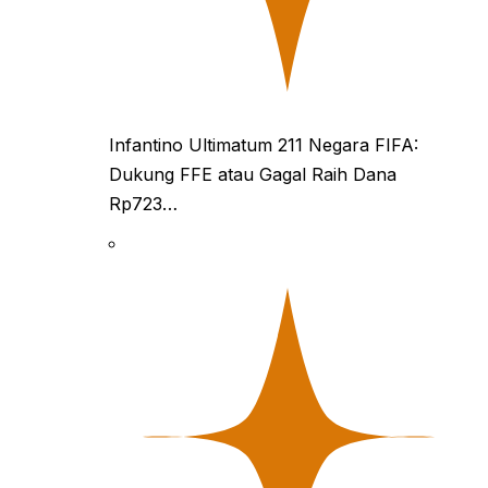
Infantino Ultimatum 211 Negara FIFA:
Dukung FFE atau Gagal Raih Dana
Rp723…