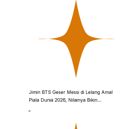
Jimin BTS Geser Messi di Lelang Amal
Piala Dunia 2026, Nilainya Bikin…