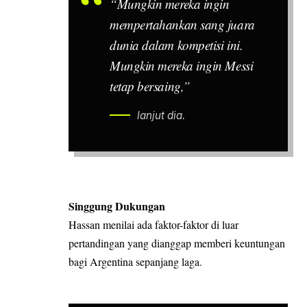
“Mungkin mereka ingin
mempertahankan sang juara
dunia dalam kompetisi ini.
Mungkin mereka ingin Messi
tetap bersaing,”
lanjut dia.
Singgung Dukungan
Hassan menilai ada faktor-faktor di luar
pertandingan yang dianggap memberi keuntungan
bagi Argentina sepanjang laga.