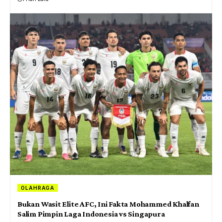
OLAHRAGA
Bukan Wasit Elite AFC, Ini Fakta Mohammed Khalfan
Salim Pimpin Laga Indonesia vs Singapura