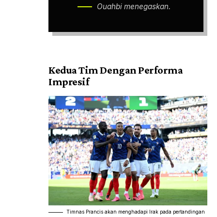
Ouahbi menegaskan.
Kedua Tim Dengan Performa
Impresif
Timnas Prancis akan menghadapi Irak pada pertandingan