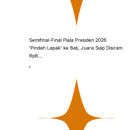
Semifinal-Final Piala Presiden 2026
'Pindah Lapak' ke Bali, Juara Siap Disiram
Rp8…