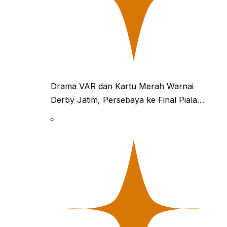
Drama VAR dan Kartu Merah Warnai
Derby Jatim, Persebaya ke Final Piala…