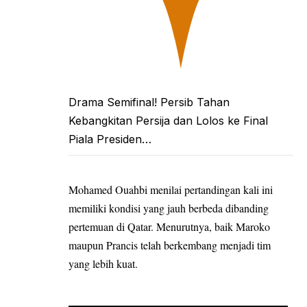
Drama Semifinal! Persib Tahan
Kebangkitan Persija dan Lolos ke Final
Piala Presiden…
Mohamed Ouahbi menilai pertandingan kali ini
memiliki kondisi yang jauh berbeda dibanding
pertemuan di Qatar. Menurutnya, baik Maroko
maupun Prancis telah berkembang menjadi tim
yang lebih kuat.