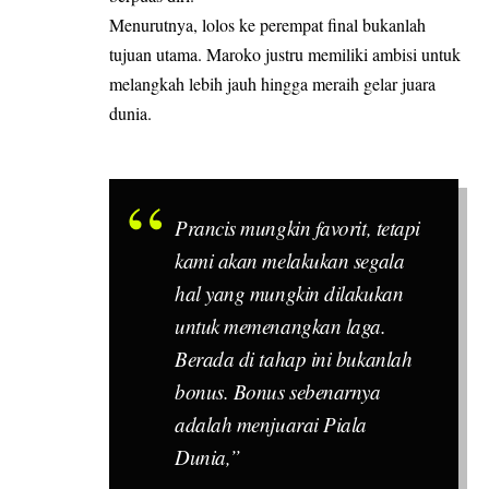
Menurutnya, lolos ke perempat final bukanlah
tujuan utama. Maroko justru memiliki ambisi untuk
melangkah lebih jauh hingga meraih gelar juara
dunia.
Prancis mungkin favorit, tetapi
kami akan melakukan segala
hal yang mungkin dilakukan
untuk memenangkan laga.
Berada di tahap ini bukanlah
bonus. Bonus sebenarnya
adalah menjuarai Piala
Dunia,”