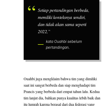
Setiap pertandingan berbeda,
memiliki konteksnya sendiri,
dan tidak akan sama seperti
2022,”
kata Ouahbi sebelum
pertandingan.
Ouahbi juga mengklaim bahwa tim yang dimiliki
saat ini sangat berbeda dan siap menghadapi tim
Prancis yang berbeda dari empat tahun lalu. Kedua
tim lanjut dia, bahkan punya kualitas lebih baik dan
itu lumrah karena berasal dari dua federasi yang