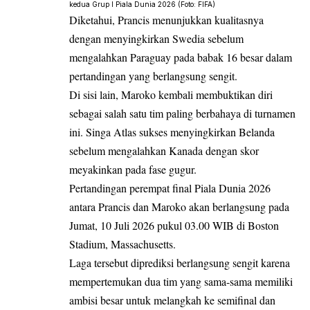
kedua Grup I Piala Dunia 2026 (Foto: FIFA)
Diketahui, Prancis menunjukkan kualitasnya
dengan menyingkirkan Swedia sebelum
mengalahkan Paraguay pada babak 16 besar dalam
pertandingan yang berlangsung sengit.
Di sisi lain, Maroko kembali membuktikan diri
sebagai salah satu tim paling berbahaya di turnamen
ini. Singa Atlas sukses menyingkirkan Belanda
sebelum mengalahkan Kanada dengan skor
meyakinkan pada fase gugur.
Pertandingan perempat final Piala Dunia 2026
antara Prancis dan Maroko akan berlangsung pada
Jumat, 10 Juli 2026 pukul 03.00 WIB di Boston
Stadium, Massachusetts.
Laga tersebut diprediksi berlangsung sengit karena
mempertemukan dua tim yang sama-sama memiliki
ambisi besar untuk melangkah ke semifinal dan