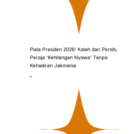
Piala Presiden 2026: Kalah dari Persib,
Persija 'Kehilangan Nyawa' Tanpa
Kehadiran Jakmania