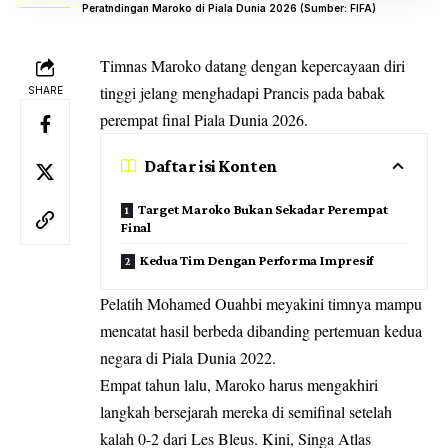
Peratndingan Maroko di Piala Dunia 2026 (Sumber: FIFA)
Timnas Maroko datang dengan kepercayaan diri
tinggi jelang menghadapi Prancis pada babak
SHARE
perempat final Piala Dunia 2026.
Daftar isi Konten
Target Maroko Bukan Sekadar Perempat
Final
Kedua Tim Dengan Performa Impresif
Pelatih Mohamed Ouahbi meyakini timnya mampu
mencatat hasil berbeda dibanding pertemuan kedua
negara di Piala Dunia 2022.
Empat tahun lalu, Maroko harus mengakhiri
langkah bersejarah mereka di semifinal setelah
kalah 0-2 dari Les Bleus. Kini, Singa Atlas