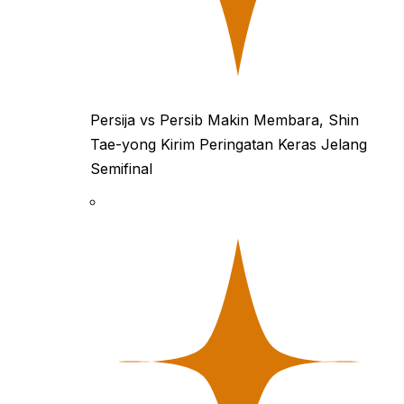
Persija vs Persib Makin Membara, Shin
Tae-yong Kirim Peringatan Keras Jelang
Semifinal