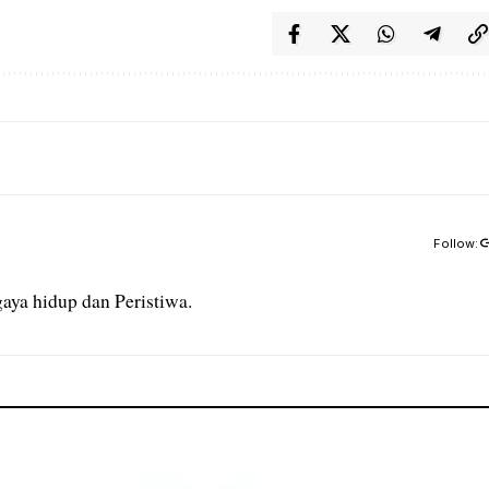
Follow:
aya hidup dan Peristiwa.