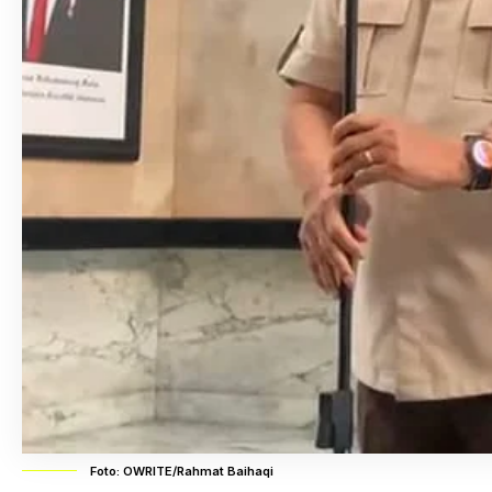
Foto: OWRITE/Rahmat Baihaqi