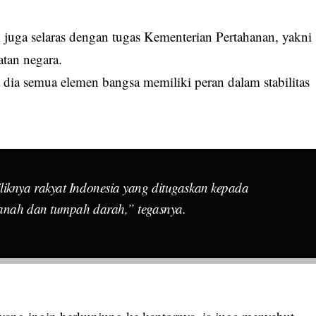
k juga selaras dengan tugas Kementerian Pertahanan, yakni
atan negara.
a dia semua elemen bangsa memiliki peran dalam stabilitas
liknya rakyat Indonesia yang ditugaskan kepada
tanah dan tumpah darah,” tegasnya.