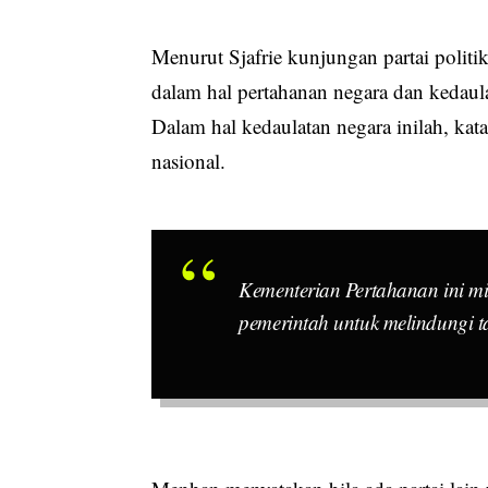
Menurut Sjafrie kunjungan partai politi
dalam hal pertahanan negara dan kedaul
Dalam hal kedaulatan negara inilah, kat
nasional.
Kementerian Pertahanan ini mi
pemerintah untuk melindungi 