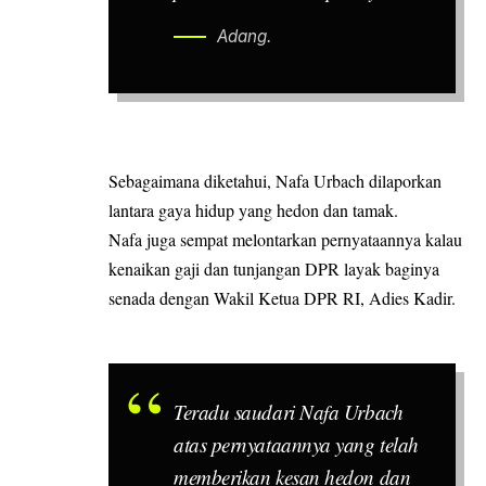
Adang.
Sebagaimana diketahui, Nafa Urbach dilaporkan
lantara gaya hidup yang hedon dan tamak.
Nafa juga sempat melontarkan pernyataannya kalau
kenaikan gaji dan tunjangan DPR layak baginya
senada dengan Wakil Ketua DPR RI, Adies Kadir.
Teradu saudari Nafa Urbach
atas pernyataannya yang telah
memberikan kesan hedon dan