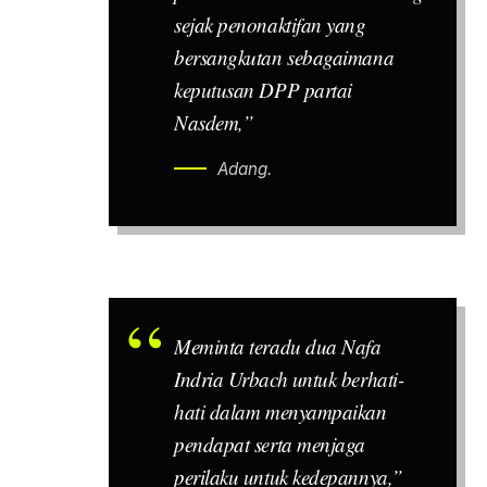
sejak penonaktifan yang
bersangkutan sebagaimana
keputusan DPP partai
Nasdem,”
Adang.
Meminta teradu dua Nafa
Indria Urbach untuk berhati-
hati dalam menyampaikan
pendapat serta menjaga
perilaku untuk kedepannya,”