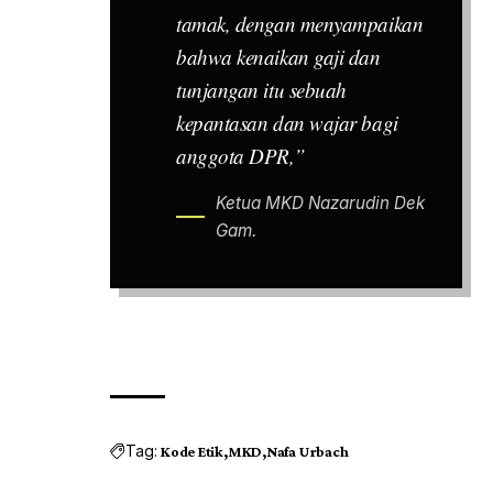
tamak, dengan menyampaikan
bahwa kenaikan gaji dan
tunjangan itu sebuah
kepantasan dan wajar bagi
anggota DPR,”
Ketua MKD Nazarudin Dek
Gam.
Tag:
Kode Etik
MKD
Nafa Urbach