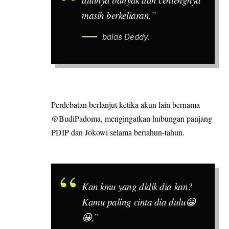
masih berkeliaran,”
balas Deddy.
Perdebatan berlanjut ketika akun lain bernama
@BudiPadoma, mengingatkan hubungan panjang
PDIP dan Jokowi selama bertahun-tahun.
Kan kmu yang didik dia kan?
Kamu paling cinta dia dulu😀
😀,”