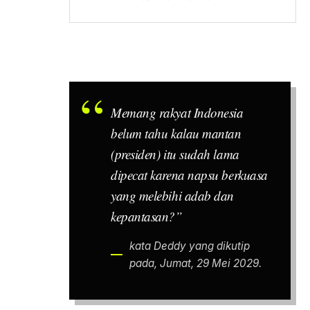
Memang rakyat Indonesia
belum tahu kalau mantan
(presiden) itu sudah lama
dipecat karena napsu berkuasa
yang melebihi adab dan
kepantasan?”
kata Deddy yang dikutip
pada, Jumat, 29 Mei 2029.