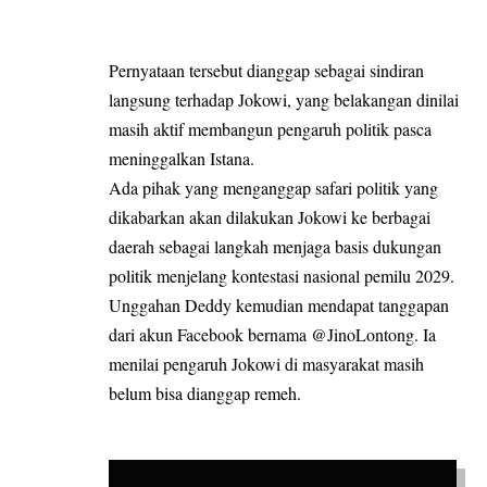
Pernyataan tersebut dianggap sebagai sindiran
langsung terhadap Jokowi, yang belakangan dinilai
masih aktif membangun pengaruh politik pasca
meninggalkan Istana.
Ada pihak yang menganggap safari politik yang
dikabarkan akan dilakukan Jokowi ke berbagai
daerah sebagai langkah menjaga basis dukungan
politik menjelang kontestasi nasional pemilu 2029.
Unggahan Deddy kemudian mendapat tanggapan
dari akun Facebook bernama @JinoLontong. Ia
menilai pengaruh Jokowi di masyarakat masih
belum bisa dianggap remeh.