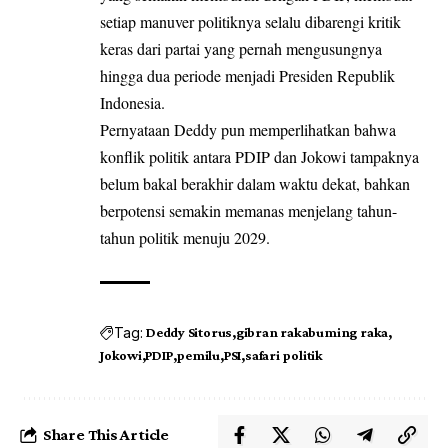
setiap manuver politiknya selalu dibarengi kritik
keras dari partai yang pernah mengusungnya
hingga dua periode menjadi Presiden Republik
Indonesia.
Pernyataan Deddy pun memperlihatkan bahwa
konflik politik antara PDIP dan Jokowi tampaknya
belum bakal berakhir dalam waktu dekat, bahkan
berpotensi semakin memanas menjelang tahun-
tahun politik menuju 2029.
Tag:
Deddy Sitorus
gibran rakabuming raka
Jokowi
PDIP
pemilu
PSI
safari politik
Share This Article