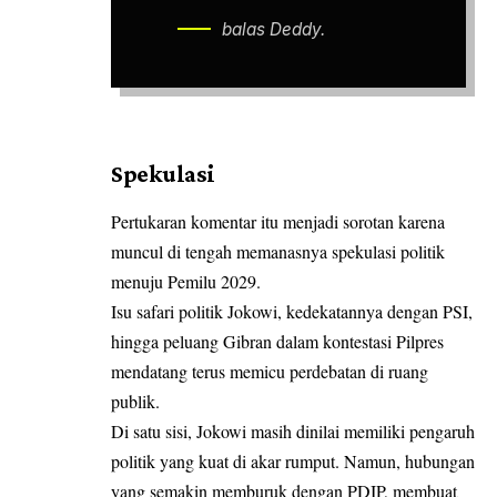
balas Deddy.
Spekulasi
Pertukaran komentar itu menjadi sorotan karena
muncul di tengah memanasnya spekulasi politik
menuju Pemilu 2029.
Isu safari politik Jokowi, kedekatannya dengan PSI,
hingga peluang Gibran dalam kontestasi Pilpres
mendatang terus memicu perdebatan di ruang
publik.
Di satu sisi, Jokowi masih dinilai memiliki pengaruh
politik yang kuat di akar rumput. Namun, hubungan
yang semakin memburuk dengan PDIP, membuat