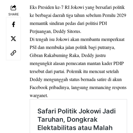
Eks Presiden ke-7 RI Jokowi yang bersafari politik
ke berbagai daerah tiga tahun sebelum Pemilu 2029
SHARE
memantik sindiran pedas dari politisi
PDI
Perjuangan, Deddy Sitorus.
Di tengah isu
Jokowi
akan membantu memperkuat
PSI dan membuka jalan politik bagi putranya,
Gibran Rakabuming Raka, Deddy justru
mengungkit alasan pemecatan mantan kader PDIP
tersebut dari partai. Polemik itu mencuat setelah
Deddy mengunggah status bernada satire di akun
Facebook pribadinya, langsung memancing respons
warganet.