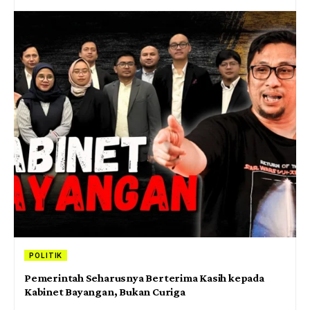
POLITIK
Pemerintah Seharusnya Berterima Kasih kepada
Kabinet Bayangan, Bukan Curiga