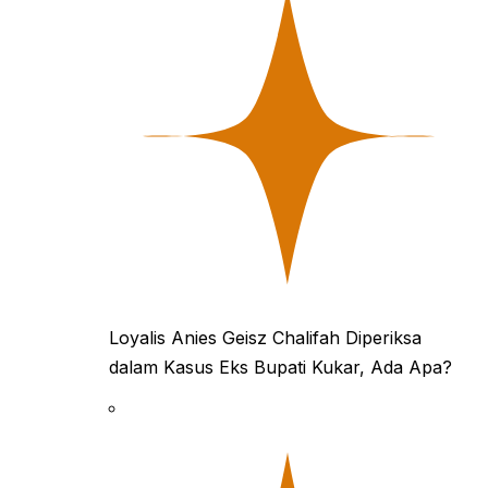
Loyalis Anies Geisz Chalifah Diperiksa
dalam Kasus Eks Bupati Kukar, Ada Apa?