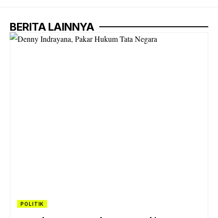
BERITA LAINNYA
POLITIK