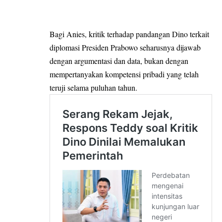
Bagi Anies, kritik terhadap pandangan Dino terkait
diplomasi Presiden Prabowo seharusnya dijawab
dengan argumentasi dan data, bukan dengan
mempertanyakan kompetensi pribadi yang telah
teruji selama puluhan tahun.