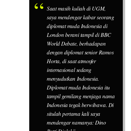
Saat masih kuliah di UGM,
saya mendengar kabar seorang
diplomat muda Indonesia di
London berani tampil di BBC
World Debate, berhadapan
dengan diplomat senior Ramos
Horta, di saat atmosfer
internasional sedang
menyudutkan Indonesia.
Diplomat muda Indonesia itu
tampil gemilang menjaga nama
Indonesia tegak berwibawa. Di
situlah pertama kali saya
mendengar namanya: Dino