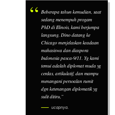
Beberapa tahun kemudian, saat
sedang menempuh progam
PhD di Illinois, kami berjumpa
langsung. Dino datang ke
Chicago menjelaskan keadaan
mahasiswa dan diaspora
Indonesia pasca-9/11. Yg kami
temui adalah diplomat muda yg
cerdas, artikulatif, dan mampu
menangani persoalan rumit
dgn ketenangan diplomatik yg
sulit ditiru,”
ucapnya.