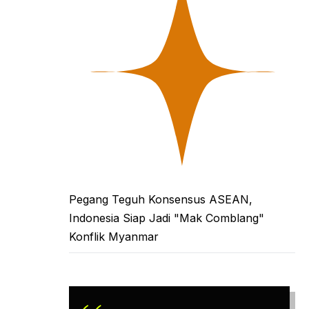
Pegang Teguh Konsensus ASEAN,
Indonesia Siap Jadi "Mak Comblang"
Konflik Myanmar