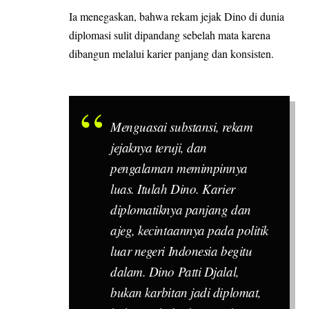
Ia menegaskan, bahwa rekam jejak Dino di dunia
diplomasi sulit dipandang sebelah mata karena
dibangun melalui karier panjang dan konsisten.
Menguasai substansi, rekam
jejaknya teruji, dan
pengalaman memimpinnya
luas. Itulah Dino. Karier
diplomatiknya panjang dan
ajeg, kecintaannya pada politik
luar negeri Indonesia begitu
dalam. Dino Patti Djalal,
bukan karbitan jadi diplomat,