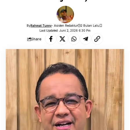
By
Rahmat Tunny
- Asisten Redaktur
2 Bulan Lalu
Last Updated: Juni 2, 2026 6:30 Pm
Share