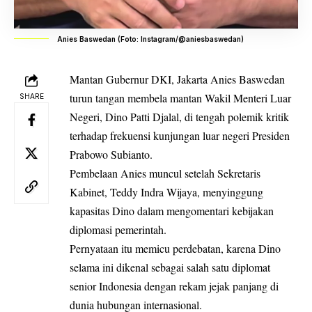
Anies Baswedan (Foto: Instagram/@aniesbaswedan)
Mantan Gubernur DKI, Jakarta Anies Baswedan
turun tangan membela mantan Wakil Menteri Luar
SHARE
Negeri, Dino Patti Djalal, di tengah polemik kritik
terhadap frekuensi kunjungan luar negeri Presiden
Prabowo Subianto.
Pembelaan Anies muncul setelah Sekretaris
Kabinet, Teddy Indra Wijaya, menyinggung
kapasitas Dino dalam mengomentari kebijakan
diplomasi pemerintah.
Pernyataan itu memicu perdebatan, karena Dino
selama ini dikenal sebagai salah satu diplomat
senior Indonesia dengan rekam jejak panjang di
dunia hubungan internasional.