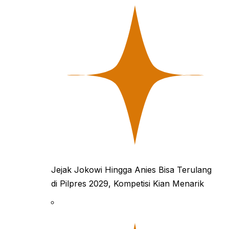
Jejak Jokowi Hingga Anies Bisa Terulang
di Pilpres 2029, Kompetisi Kian Menarik