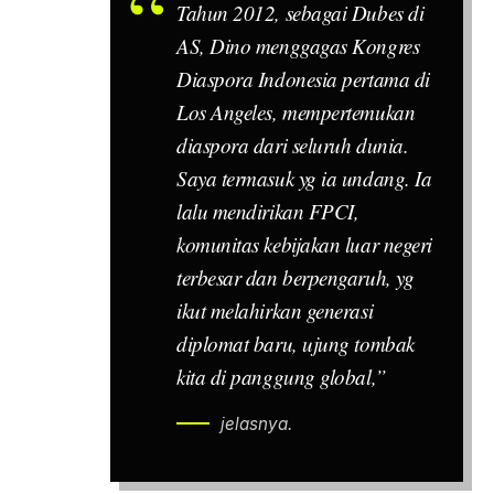
Tahun 2012, sebagai Dubes di
AS, Dino menggagas Kongres
Diaspora Indonesia pertama di
Los Angeles, mempertemukan
diaspora dari seluruh dunia.
Saya termasuk yg ia undang. Ia
lalu mendirikan FPCI,
komunitas kebijakan luar negeri
terbesar dan berpengaruh, yg
ikut melahirkan generasi
diplomat baru, ujung tombak
kita di panggung global,”
jelasnya.