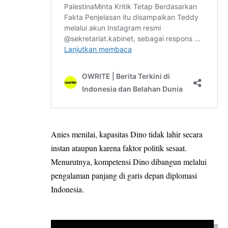
Anies menilai, kapasitas Dino tidak lahir secara
instan ataupun karena faktor politik sesaat.
Menurutnya, kompetensi Dino dibangun melalui
pengalaman panjang di garis depan diplomasi
Indonesia.