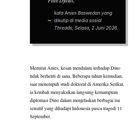
Patti Djalal,”
kata Anies Baswedan yang
dikutip di media sosial
Threads, Selasa, 2 Juni 2026.
Menurut Anies, kesan mendalam terhadap Dino
tidak berhenti di sana. Beberapa tahun kemudian,
saat menempuh studi doktoral di Amerika Serikat,
ia kembali menyaksikan langsung kemampuan
diplomasi Dino dalam menjelaskan berbagai isu
sensitif yang dihadapi Indonesia pasca tragedi 11
September.