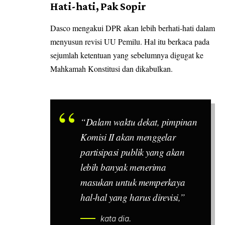
Hati-hati, Pak Sopir
Dasco mengakui DPR akan lebih berhati-hati dalam
menyusun revisi UU Pemilu. Hal itu berkaca pada
sejumlah ketentuan yang sebelumnya digugat ke
Mahkamah Konstitusi dan dikabulkan.
“Dalam waktu dekat, pimpinan
Komisi II akan menggelar
partisipasi publik yang akan
lebih banyak menerima
masukan untuk memperkaya
hal-hal yang harus direvisi,”
kata dia.