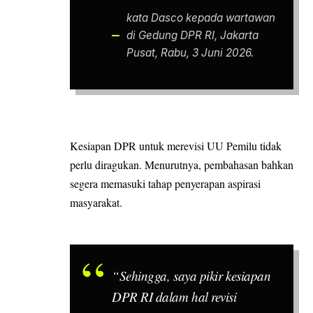
kata Dasco kepada wartawan
di Gedung DPR RI, Jakarta
Pusat, Rabu, 3 Juni 2026.
Kesiapan DPR untuk merevisi UU
Pemilu
tidak
perlu diragukan. Menurutnya, pembahasan bahkan
segera memasuki tahap penyerapan aspirasi
masyarakat.
“Sehingga, saya pikir kesiapan
DPR RI dalam hal revisi