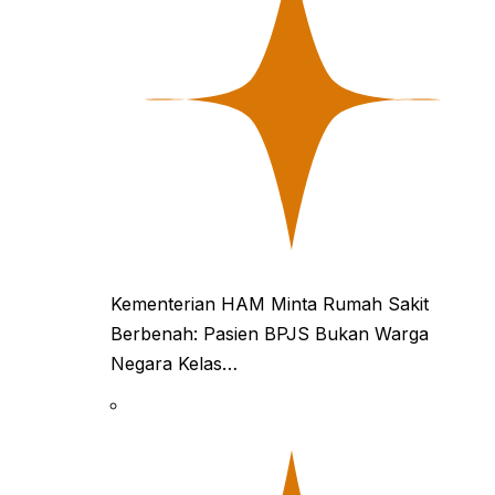
Kementerian HAM Minta Rumah Sakit
Berbenah: Pasien BPJS Bukan Warga
Negara Kelas…