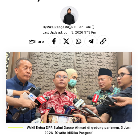
By
Rika Pangesti
2 Bulan Lalu
Last Updated: Juni 3, 2026 9:13 Pm
Share
Wakil Ketua DPR Sufmi Dasco Ahmad di gedung parlemen, 3 Juni
2026. (Owrite.id/Rika Pangesti)