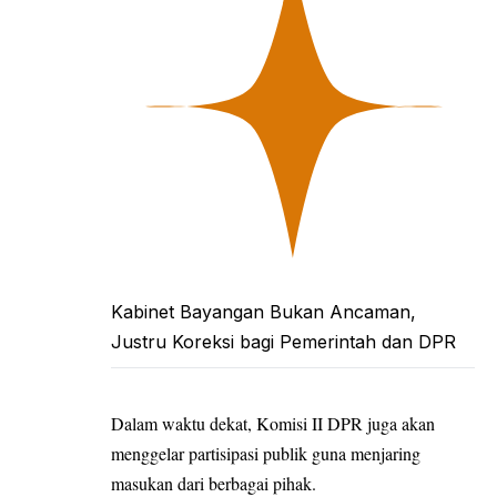
Kabinet Bayangan Bukan Ancaman,
Justru Koreksi bagi Pemerintah dan DPR
Dalam waktu dekat, Komisi II DPR juga akan
menggelar partisipasi publik guna menjaring
masukan dari berbagai pihak.