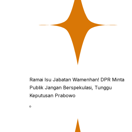
Ramai Isu Jabatan Wamenhan! DPR Minta
Publik Jangan Berspekulasi, Tunggu
Keputusan Prabowo