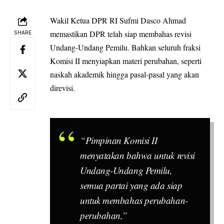
Wakil Ketua
DPR
RI
Sufmi Dasco Ahmad
memastikan DPR telah siap membahas revisi
SHARE
Undang-Undang Pemilu. Bahkan seluruh fraksi
Komisi II menyiapkan materi perubahan, seperti
naskah akademik hingga pasal-pasal yang akan
direvisi.
“Pimpinan Komisi II
menyatakan bahwa untuk revisi
Undang-Undang Pemilu,
semua partai yang ada siap
untuk membahas perubahan-
perubahan,”