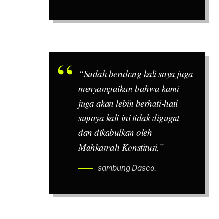
“Sudah berulang kali saya juga
menyampaikan bahwa kami
juga akan lebih berhati-hati
supaya kali ini tidak digugat
dan dikabulkan oleh
Mahkamah Konstitusi,”
sambung Dasco.