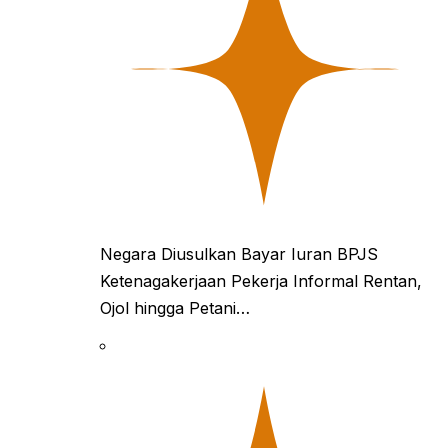
Negara Diusulkan Bayar Iuran BPJS
Ketenagakerjaan Pekerja Informal Rentan,
Ojol hingga Petani…