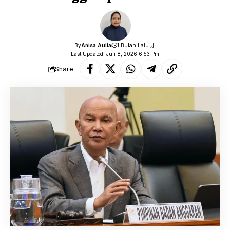
By
Anisa Aulia
1 Bulan Lalu
Last Updated: Juli 8, 2026 6:53 Pm
Share