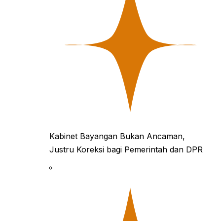
Kabinet Bayangan Bukan Ancaman,
Justru Koreksi bagi Pemerintah dan DPR