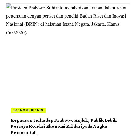
EKONOMI BISNIS
Kepuasan terhadap Prabowo Anjlok, Publik Lebih
Percaya Kondisi Ekonomi Riil daripada Angka
Pemerintah