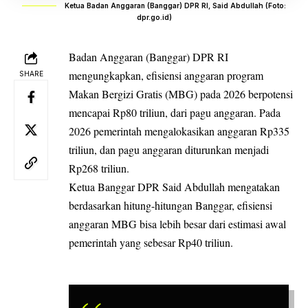
Ketua Badan Anggaran (Banggar) DPR RI, Said Abdullah (Foto:
dpr.go.id)
Badan Anggaran (Banggar) DPR RI
mengungkapkan, efisiensi anggaran
program
SHARE
Makan Bergizi Gratis (MBG)
pada 2026 berpotensi
mencapai Rp80 triliun, dari pagu anggaran. Pada
2026 pemerintah mengalokasikan anggaran Rp335
triliun, dan pagu anggaran diturunkan menjadi
Rp268 triliun.
Ketua Banggar DPR Said Abdullah mengatakan
berdasarkan hitung-hitungan Banggar, efisiensi
anggaran MBG bisa lebih besar dari estimasi awal
pemerintah yang sebesar Rp40 triliun.