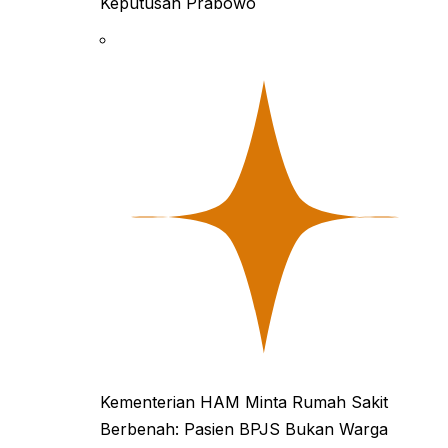
Keputusan Prabowo
Kementerian HAM Minta Rumah Sakit
Berbenah: Pasien BPJS Bukan Warga