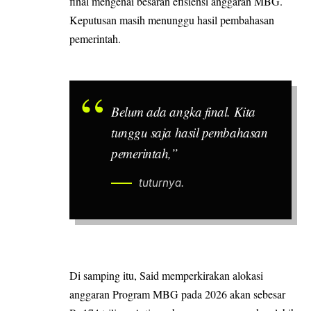
final mengenai besaran efisiensi anggaran MBG.
Keputusan masih menunggu hasil pembahasan
pemerintah.
Belum ada angka final. Kita
tunggu saja hasil pembahasan
pemerintah,”
tuturnya.
Di samping itu, Said memperkirakan alokasi
anggaran Program MBG pada 2026 akan sebesar