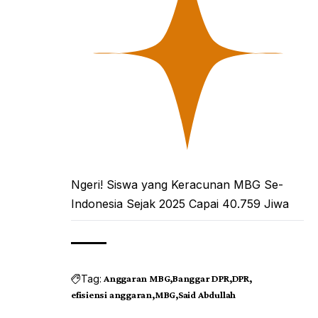
Ngeri! Siswa yang Keracunan MBG Se-
Indonesia Sejak 2025 Capai 40.759 Jiwa
Tag:
Anggaran MBG
Banggar DPR
DPR
efisiensi anggaran
MBG
Said Abdullah