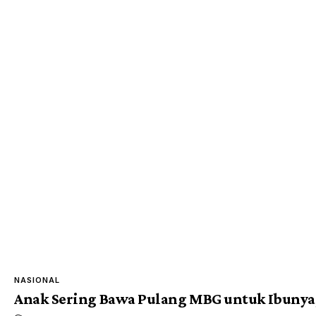
NASIONAL
Anak Sering Bawa Pulang MBG untuk Ibunya,