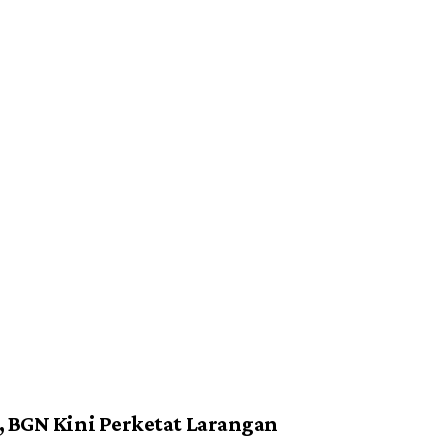
 BGN Kini Perketat Larangan