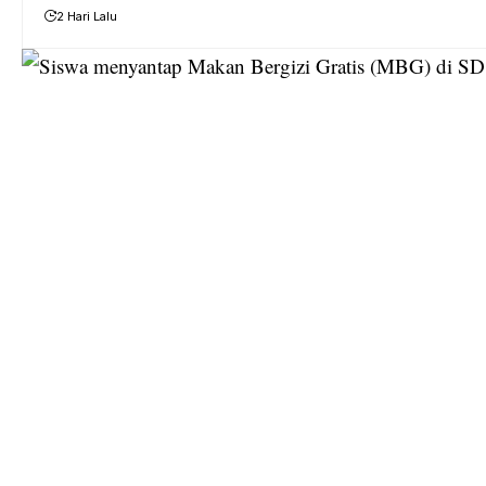
2 Hari Lalu