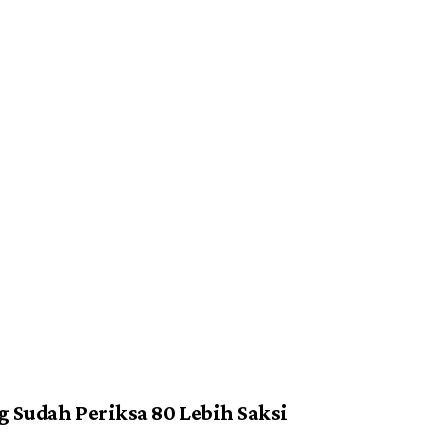
 Sudah Periksa 80 Lebih Saksi