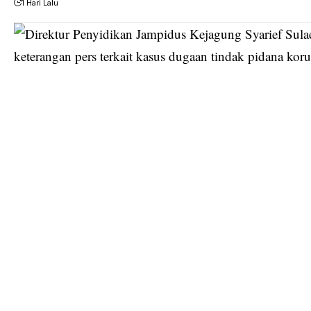
1 Hari Lalu