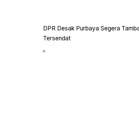
DPR Desak Purbaya Segera Tambah
Tersendat