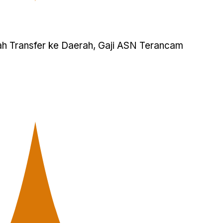
 Transfer ke Daerah, Gaji ASN Terancam