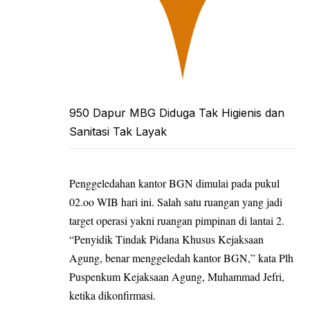
950 Dapur MBG Diduga Tak Higienis dan
Sanitasi Tak Layak
Penggeledahan
kantor BGN dimulai pada pukul
02.oo WIB hari ini. Salah satu ruangan yang jadi
target operasi yakni ruangan pimpinan di lantai 2.
“Penyidik Tindak Pidana Khusus Kejaksaan
Agung, benar menggeledah kantor BGN,” kata Plh
Puspenkum Kejaksaan Agung, Muhammad Jefri,
ketika dikonfirmasi.