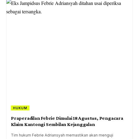
HUKUM
Praperadilan Febrie Dimulai 18 Agustus, Pengacara
Klaim Kantongi Sembilan Kejanggalan
Tim hukum Febrie Adriansyah memastikan akan menguji