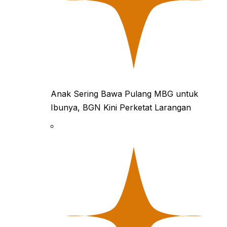
Anak Sering Bawa Pulang MBG untuk
Ibunya, BGN Kini Perketat Larangan