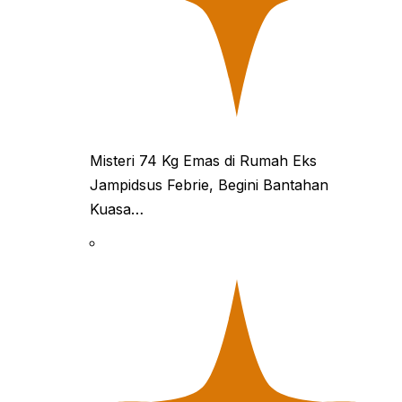
Misteri 74 Kg Emas di Rumah Eks
Jampidsus Febrie, Begini Bantahan
Kuasa…