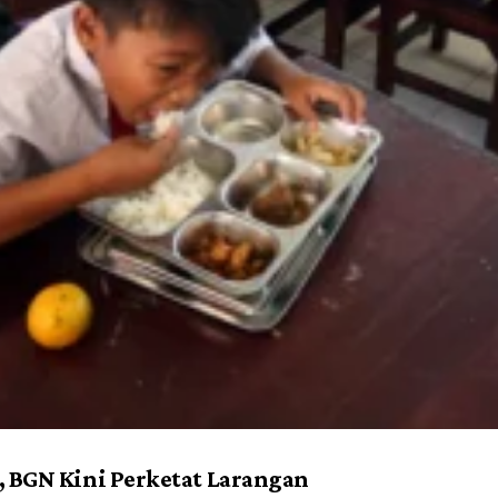
 BGN Kini Perketat Larangan