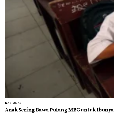
NASIONAL
Anak Sering Bawa Pulang MBG untuk Ibunya,