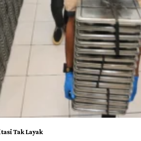
tasi Tak Layak