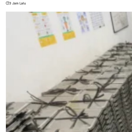
3 Jam Lalu