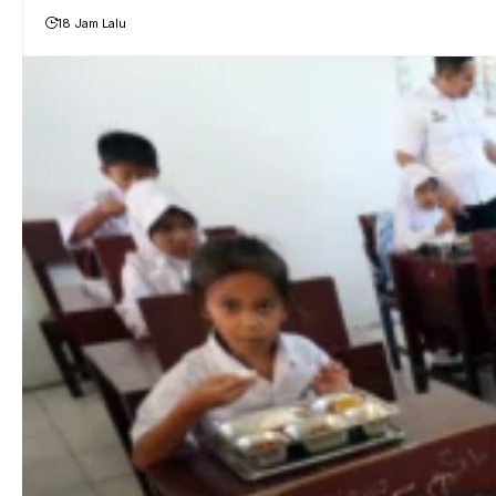
18 Jam Lalu