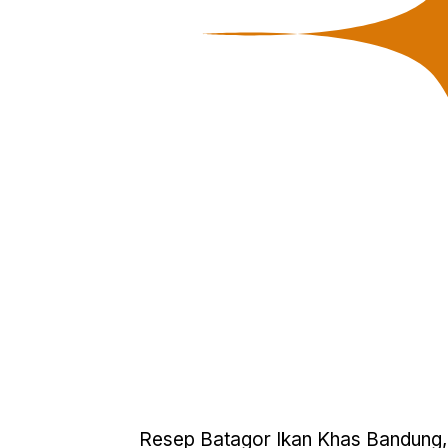
Resep Batagor Ikan Khas Bandung,