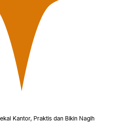
ekal Kantor, Praktis dan Bikin Nagih