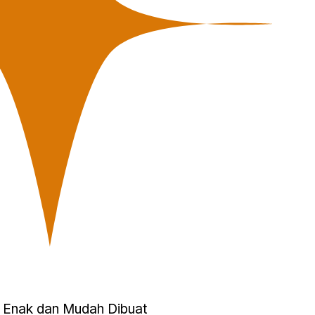
 Enak dan Mudah Dibuat