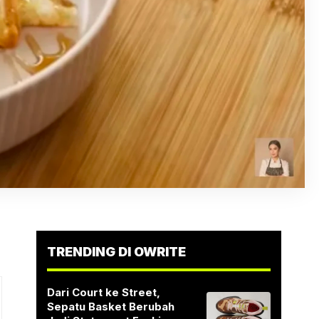
TRENDING DI OWRITE
Dari Court ke Street,
Sepatu Basket Berubah