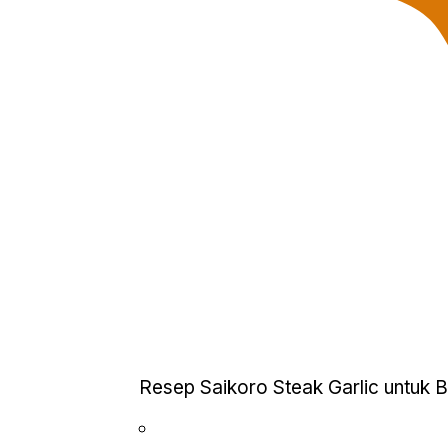
Resep Saikoro Steak Garlic untuk B